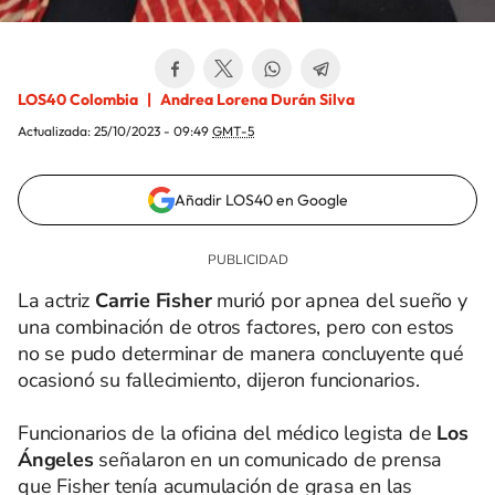
LOS40 Colombia
Andrea Lorena Durán Silva
Actualizada:
25/10/2023 - 09:49
GMT-5
Añadir LOS40 en Google
La actriz
Carrie Fisher
murió por apnea del sueño y
una combinación de otros factores, pero con estos
no se pudo determinar de manera concluyente qué
ocasionó su fallecimiento, dijeron funcionarios.
Funcionarios de la oficina del médico legista de
Los
Ángeles
señalaron en un comunicado de prensa
que Fisher tenía acumulación de grasa en las