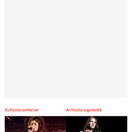
Artículo anterior
Artículo siguiente