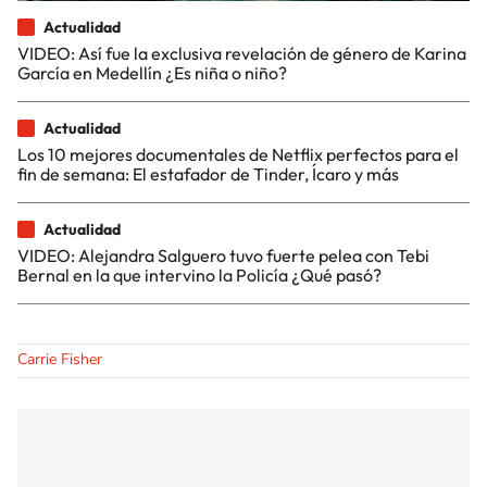
Actualidad
VIDEO: Así fue la exclusiva revelación de género de Karina
García en Medellín ¿Es niña o niño?
Actualidad
Los 10 mejores documentales de Netflix perfectos para el
fin de semana: El estafador de Tinder, Ícaro y más
Actualidad
VIDEO: Alejandra Salguero tuvo fuerte pelea con Tebi
Bernal en la que intervino la Policía ¿Qué pasó?
Carrie Fisher