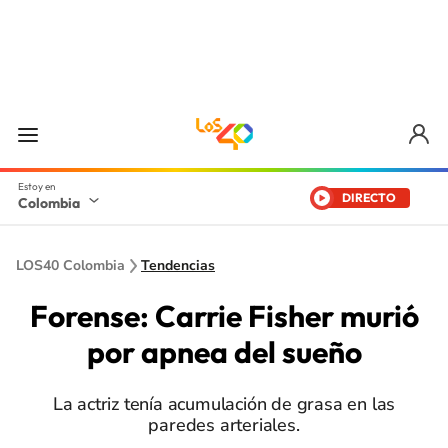
DIRECTO
Colombia
LOS40 Colombia
Tendencias
Forense: Carrie Fisher murió
por apnea del sueño
La actriz tenía acumulación de grasa en las
paredes arteriales.