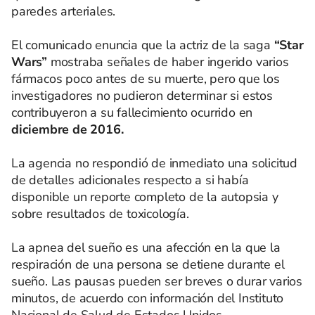
paredes arteriales.
El comunicado enuncia que la actriz de la saga
“Star
Wars”
mostraba señales de haber ingerido varios
fármacos poco antes de su muerte, pero que los
investigadores no pudieron determinar si estos
contribuyeron a su fallecimiento ocurrido en
diciembre de 2016.
La agencia no respondió de inmediato una solicitud
de detalles adicionales respecto a si había
disponible un reporte completo de la autopsia y
sobre resultados de toxicología.
La apnea del sueño es una afección en la que la
respiración de una persona se detiene durante el
sueño. Las pausas pueden ser breves o durar varios
minutos, de acuerdo con información del Instituto