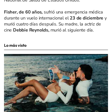
Nacional de Salud de Estados Unidos.
Fisher, de 60 años,
sufrió una emergencia médica
durante un vuelo internacional el
23 de diciembre
y
murió cuatro días después. Su madre, la actriz de
cine
Debbie Reynolds,
murió al siguiente día.
Lo más visto