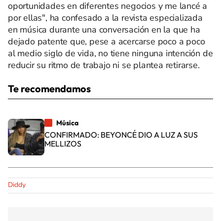
oportunidades en diferentes negocios y me lancé a
por ellas", ha confesado a la revista especializada
en música durante una conversación en la que ha
dejado patente que, pese a acercarse poco a poco
al medio siglo de vida, no tiene ninguna intención de
reducir su ritmo de trabajo ni se plantea retirarse.
Te recomendamos
Música
CONFIRMADO: BEYONCÉ DIO A LUZ A SUS
MELLIZOS
Diddy