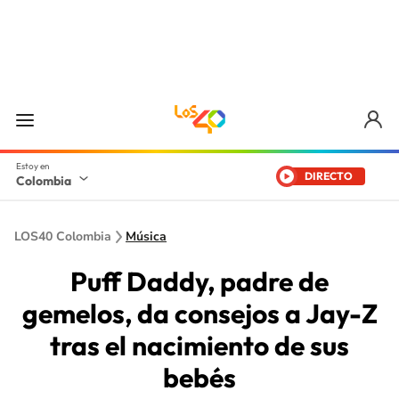
DIRECTO
Colombia
LOS40 Colombia
Música
Puff Daddy, padre de
gemelos, da consejos a Jay-Z
tras el nacimiento de sus
bebés