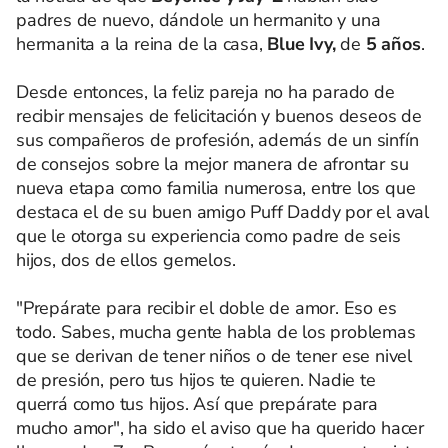
padres de nuevo, dándole un hermanito y una
hermanita a la reina de la casa,
Blue Ivy,
de
5 años
.
Desde entonces, la feliz pareja no ha parado de
recibir mensajes de felicitación y buenos deseos de
sus compañeros de profesión, además de un sinfín
de consejos sobre la mejor manera de afrontar su
nueva etapa como familia numerosa, entre los que
destaca el de su buen amigo Puff Daddy por el aval
que le otorga su experiencia como padre de seis
hijos, dos de ellos gemelos.
"Prepárate para recibir el doble de amor. Eso es
todo. Sabes, mucha gente habla de los problemas
que se derivan de tener niños o de tener ese nivel
de presión, pero tus hijos te quieren. Nadie te
querrá como tus hijos. Así que prepárate para
mucho amor", ha sido el aviso que ha querido hacer