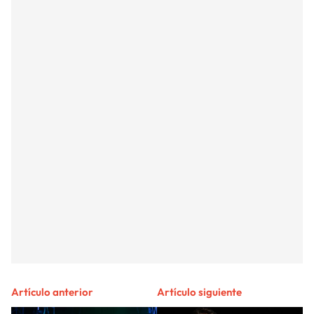
Artículo anterior
Artículo siguiente