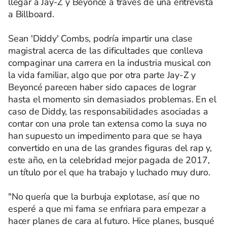
llegar a Jay-Z y Beyoncé a través de una entrevista
a Billboard.
Sean 'Diddy' Combs, podría impartir una clase
magistral acerca de las dificultades que conlleva
compaginar una carrera en la industria musical con
la vida familiar, algo que por otra parte Jay-Z y
Beyoncé parecen haber sido capaces de lograr
hasta el momento sin demasiados problemas. En el
caso de Diddy, las responsabilidades asociadas a
contar con una prole tan extensa como la suya no
han supuesto un impedimento para que se haya
convertido en una de las grandes figuras del rap y,
este año, en la celebridad mejor pagada de 2017,
un título por el que ha trabajo y luchado muy duro.
"No quería que la burbuja explotase, así que no
esperé a que mi fama se enfriara para empezar a
hacer planes de cara al futuro. Hice planes, busqué