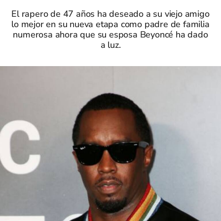
El rapero de 47 años ha deseado a su viejo amigo
lo mejor en su nueva etapa como padre de familia
numerosa ahora que su esposa Beyoncé ha dado
a luz.