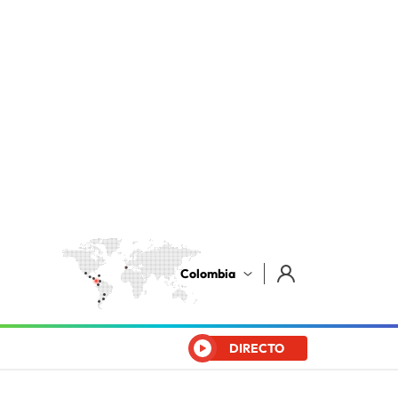
Colombia
DIRECTO