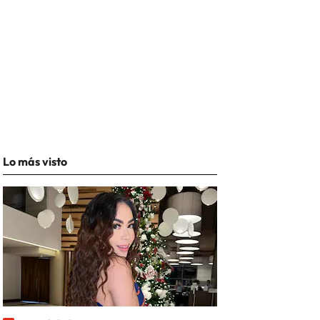
Lo más visto