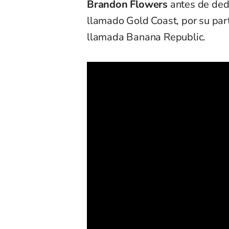
Brandon Flowers
antes de dedi
llamado Gold Coast, por su pa
llamada Banana Republic.