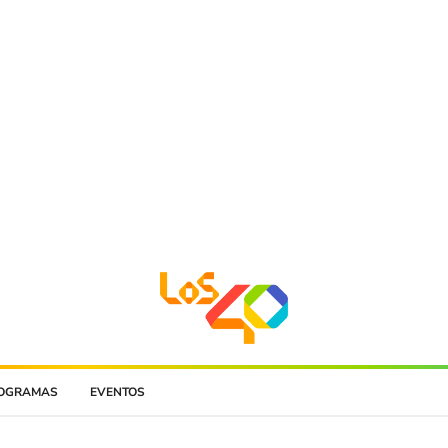
OGRAMAS
EVENTOS