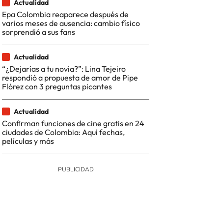
Actualidad
Epa Colombia reaparece después de
varios meses de ausencia: cambio físico
sorprendió a sus fans
Actualidad
“¿Dejarías a tu novia?”: Lina Tejeiro
respondió a propuesta de amor de Pipe
Flórez con 3 preguntas picantes
Actualidad
Confirman funciones de cine gratis en 24
ciudades de Colombia: Aquí fechas,
películas y más