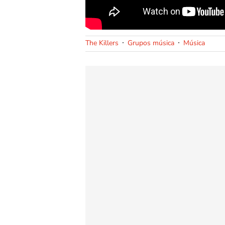
The Killers
Grupos música
Música