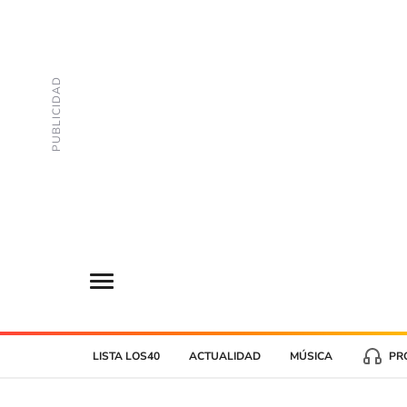
LISTA LOS40
ACTUALIDAD
MÚSICA
PR