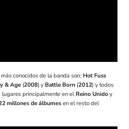
 más conocidos de la banda son:
Hot Fuss
y & Age
(
2008
) y
Battle Born
(
2012
) y todos
 lugares principalmente en el
Reino Unido
y
22 millones de álbumes
en el resto del