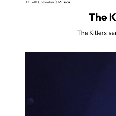
LOS40 Colombia
Música
The K
The Killers se