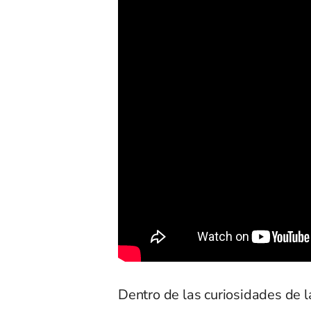
Dentro de las curiosidades de 