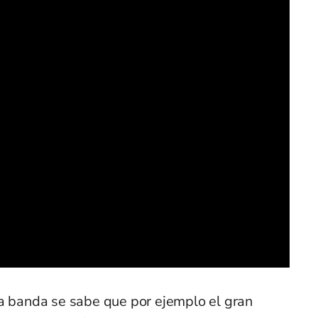
la banda se sabe que por ejemplo el gran