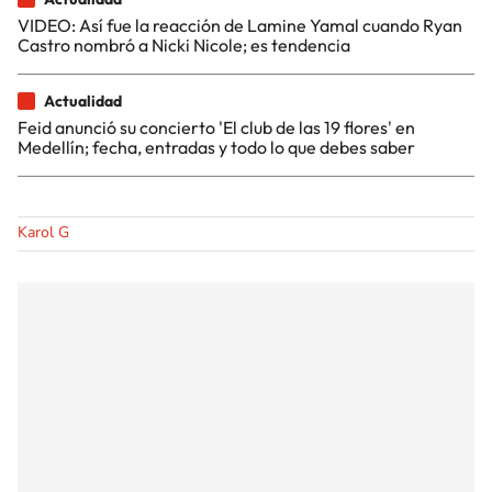
VIDEO: Así fue la reacción de Lamine Yamal cuando Ryan
Castro nombró a Nicki Nicole; es tendencia
Actualidad
Feid anunció su concierto 'El club de las 19 flores' en
Medellín; fecha, entradas y todo lo que debes saber
Karol G