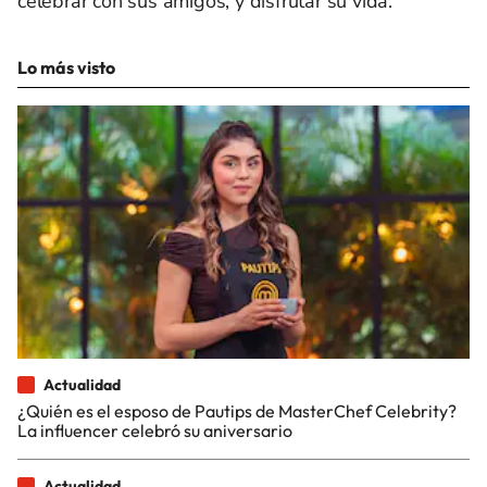
celebrar con sus amigos, y disfrutar su vida.
Lo más visto
Actualidad
¿Quién es el esposo de Pautips de MasterChef Celebrity?
La influencer celebró su aniversario
Actualidad