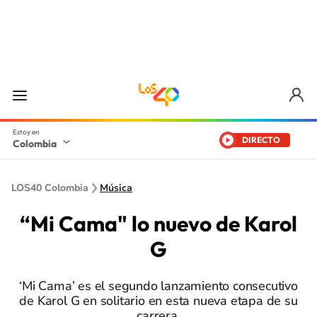
DIRECTO
Colombia
LOS40 Colombia
Música
“Mi Cama" lo nuevo de Karol
G
‘Mi Cama’ es el segundo lanzamiento consecutivo
de Karol G en solitario en esta nueva etapa de su
carrera.