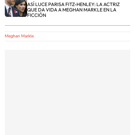
ASÍ LUCE PARISA FITZ-HENLEY: LA ACTRIZ
QUE DA VIDA A MEGHAN MARKLE EN LA
FICCIÓN
Meghan Markle