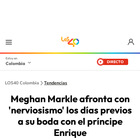
DIRECTO
Colombia
LOS40 Colombia
Tendencias
Meghan Markle afronta con
'nerviosismo' los días previos
a su boda con el príncipe
Enrique