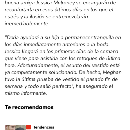
buena amiga Jessica Mulroney se encargarán de
reconfortarla en esos últimos días en los que el
estrés y la ilusión se entremezclarán
irremediablemente
.
"Doria ayudará a su hija a permanecer tranquila en
los días inmediatamente anteriores a la boda.
Jessica llegará en los primeros días de la semana
que viene para asistirla con los retoques de última
hora. Afortunadamente, el asunto del vestido está
ya completamente solucionado. De hecho, Meghan
tuvo la última prueba de vestido el pasado fin de
semana y todo salió perfecto", ha asegurado el
mismo informante.
Te recomendamos
Tendencias