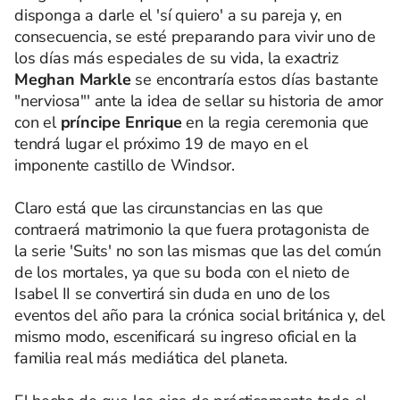
disponga a darle el 'sí quiero' a su pareja y, en
consecuencia, se esté preparando para vivir uno de
los días más especiales de su vida, la exactriz
Meghan Markle
se encontraría estos días bastante
"nerviosa"' ante la idea de sellar su historia de amor
con el
príncipe Enrique
en la regia ceremonia que
tendrá lugar el próximo 19 de mayo en el
imponente castillo de Windsor.
Claro está que las circunstancias en las que
contraerá matrimonio la que fuera protagonista de
la serie 'Suits' no son las mismas que las del común
de los mortales, ya que su boda con el nieto de
Isabel II se convertirá sin duda en uno de los
eventos del año para la crónica social británica y, del
mismo modo, escenificará su ingreso oficial en la
familia real más mediática del planeta.