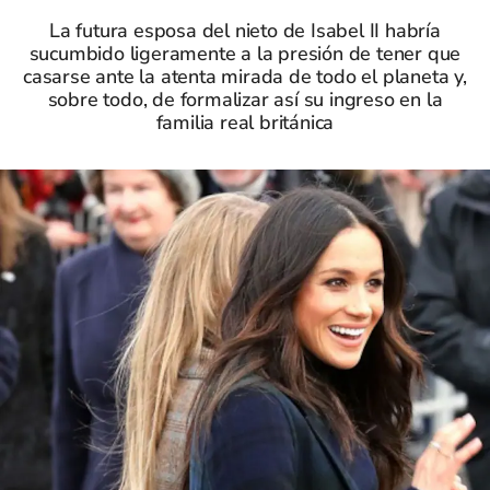
La futura esposa del nieto de Isabel II habría
sucumbido ligeramente a la presión de tener que
casarse ante la atenta mirada de todo el planeta y,
sobre todo, de formalizar así su ingreso en la
familia real británica