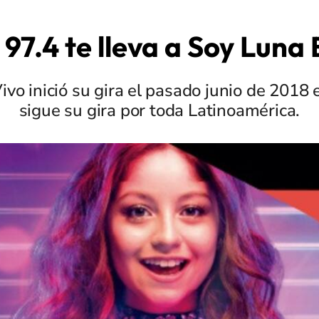
97.4 te lleva a Soy Luna 
vo inició su gira el pasado junio de 2018
sigue su gira por toda Latinoamérica.