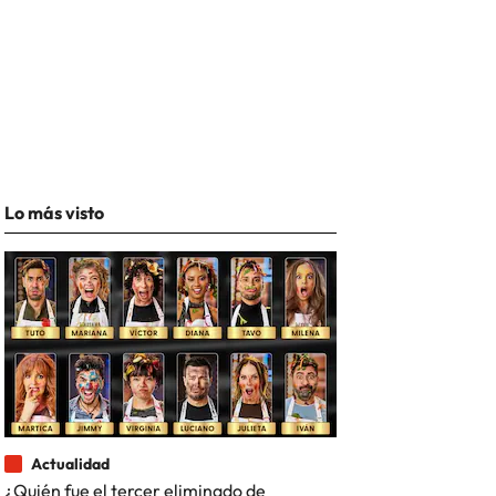
Lo más visto
Actualidad
¿Quién fue el tercer eliminado de