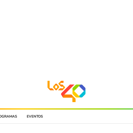
OGRAMAS
EVENTOS