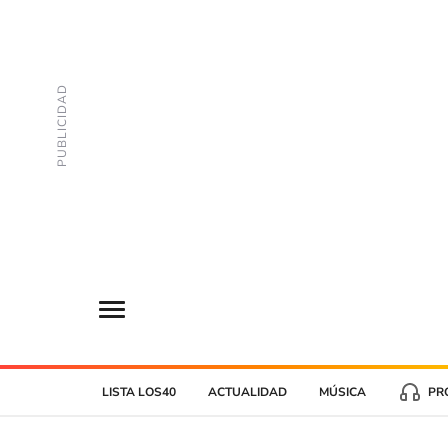
LISTA LOS40
ACTUALIDAD
MÚSICA
PR