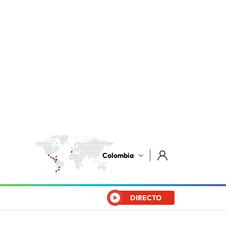
Colombia
DIRECTO