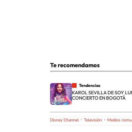
Te recomendamos
Tendencias
KAROL SEVILLA DE SOY L
CONCIERTO EN BOGOTÁ
Disney Channel
Televisión
Medios comun