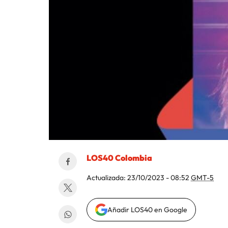
LOS40 Colombia
Actualizada:
23/10/2023 - 08:52
GMT-5
Añadir LOS40 en Google