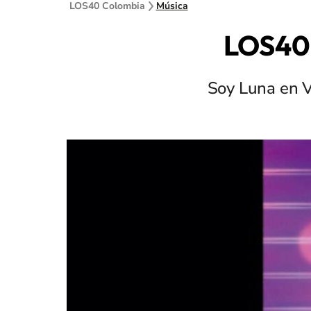
LOS40 Colombia
Música
LOS40 
Soy Luna en Vi