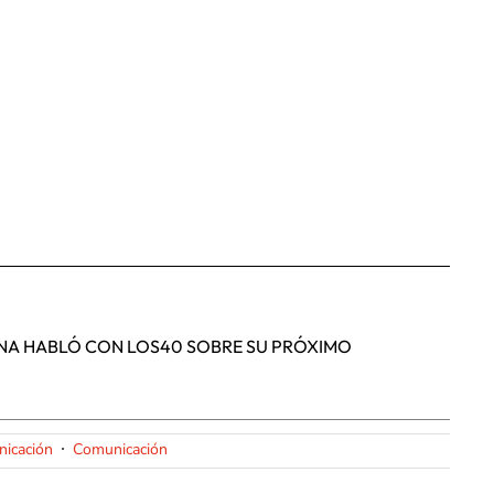
UNA HABLÓ CON LOS40 SOBRE SU PRÓXIMO
icación
Comunicación