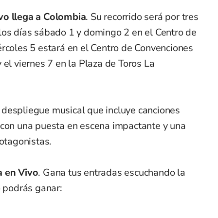
vo llega a Colombia
. Su recorrido será por tres
los días sábado 1 y domingo 2 en el Centro de
ércoles 5 estará en el Centro de Convenciones
 el viernes 7 en la Plaza de Toros La
despliegue musical que incluye canciones
 con una puesta en escena impactante y una
rotagonistas.
 en Vivo
. Gana tus entradas escuchando la
o podrás ganar: