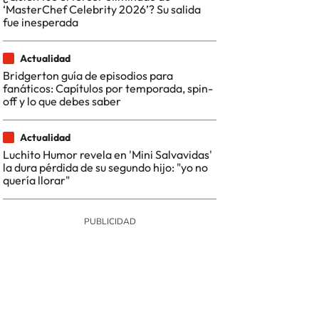
‘MasterChef Celebrity 2026’? Su salida
fue inesperada
Actualidad
Bridgerton guía de episodios para
fanáticos: Capítulos por temporada, spin-
off y lo que debes saber
Actualidad
Luchito Humor revela en 'Mini Salvavidas'
la dura pérdida de su segundo hijo: "yo no
quería llorar"