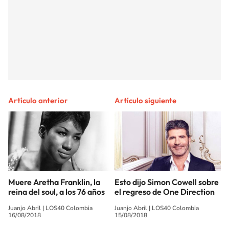
Artículo anterior
Artículo siguiente
Muere Aretha Franklin, la
Esto dijo Simon Cowell sobre
reina del soul, a los 76 años
el regreso de One Direction
Juanjo Abril
|
LOS40 Colombia
Juanjo Abril
|
LOS40 Colombia
16/08/2018
15/08/2018