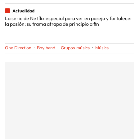
Actualidad
La serie de Netflix especial para ver en pareja y fortalecer
la pasión; su trama atrapa de principio a fin
One Direction
Boy band
Grupos música
Música