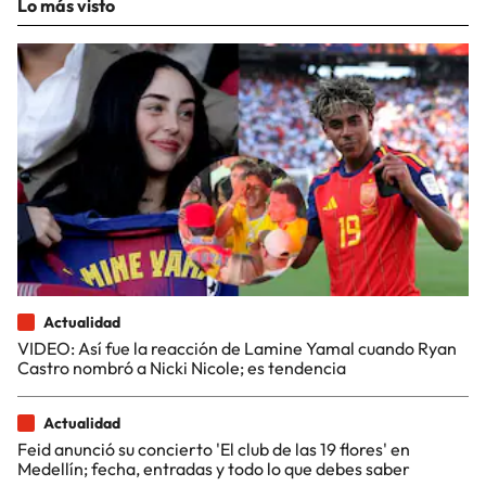
Lo más visto
Actualidad
VIDEO: Así fue la reacción de Lamine Yamal cuando Ryan
Castro nombró a Nicki Nicole; es tendencia
Actualidad
Feid anunció su concierto 'El club de las 19 flores' en
Medellín; fecha, entradas y todo lo que debes saber