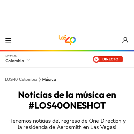
DIRECTO
Colombia
LOS40 Colombia
Música
Noticias de la música en
#LOS40ONESHOT
¡Tenemos noticias del regreso de One Direction y
la residencia de Aerosmith en Las Vegas!