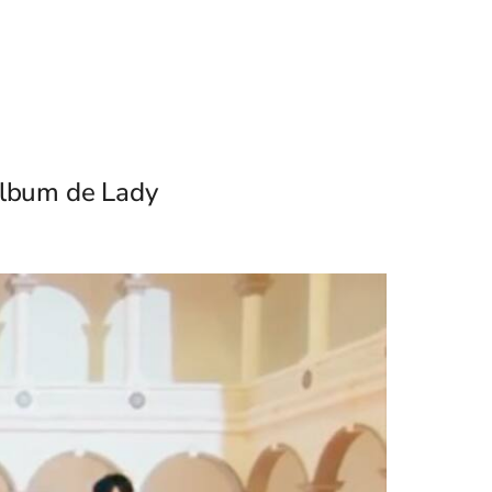
álbum de Lady