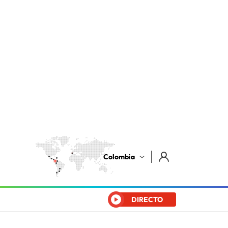
Colombia
DIRECTO