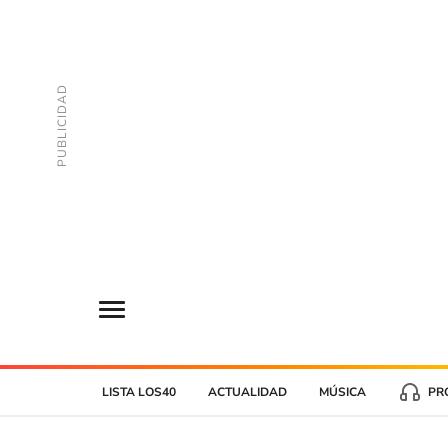
LISTA LOS40
ACTUALIDAD
MÚSICA
PR