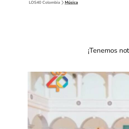
LOS40 Colombia
Música
¡Tenemos not