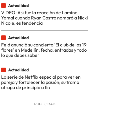
Actualidad
VIDEO: Así fue la reacción de Lamine
Yamal cuando Ryan Castro nombró a Nicki
Nicole; es tendencia
Actualidad
Feid anunció su concierto 'El club de las 19
flores' en Medellín; fecha, entradas y todo
lo que debes saber
Actualidad
La serie de Netflix especial para ver en
pareja y fortalecer la pasión; su trama
atrapa de principio a fin