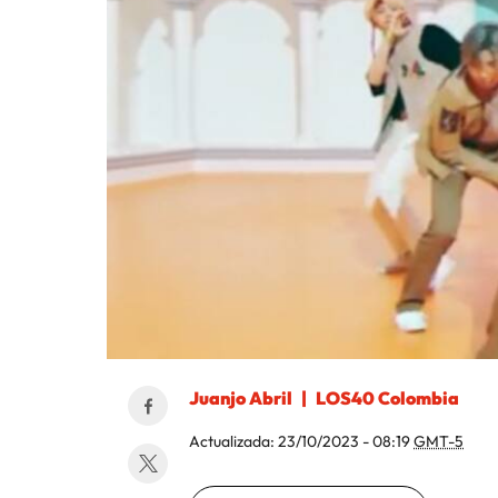
Juanjo Abril
LOS40 Colombia
Actualizada:
23/10/2023 - 08:19
GMT-5