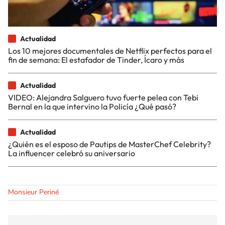
Actualidad
Los 10 mejores documentales de Netflix perfectos para el
fin de semana: El estafador de Tinder, Ícaro y más
Actualidad
VIDEO: Alejandra Salguero tuvo fuerte pelea con Tebi
Bernal en la que intervino la Policía ¿Qué pasó?
Actualidad
¿Quién es el esposo de Pautips de MasterChef Celebrity?
La influencer celebró su aniversario
Monsieur Periné