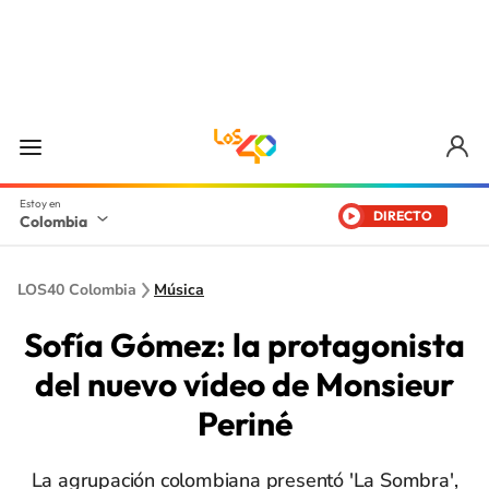
DIRECTO
Colombia
LOS40 Colombia
Música
Sofía Gómez: la protagonista
del nuevo vídeo de Monsieur
Periné
La agrupación colombiana presentó 'La Sombra',