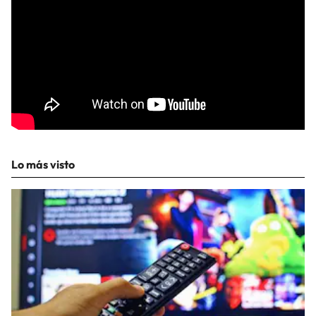
Lo más visto