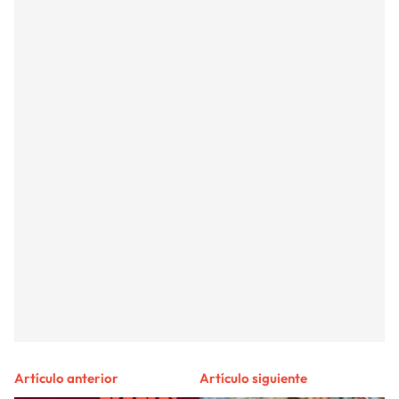
Artículo anterior
Artículo siguiente