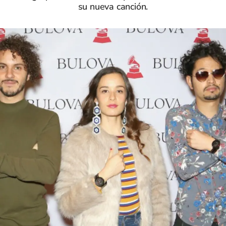
su nueva canción.