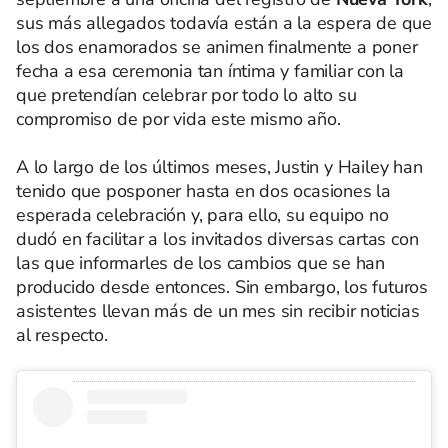
sus más allegados todavía están a la espera de que
los dos enamorados se animen finalmente a poner
fecha a esa ceremonia tan íntima y familiar con la
que pretendían celebrar por todo lo alto su
compromiso de por vida este mismo año.
A lo largo de los últimos meses, Justin y Hailey han
tenido que posponer hasta en dos ocasiones la
esperada celebración y, para ello, su equipo no
dudó en facilitar a los invitados diversas cartas con
las que informarles de los cambios que se han
producido desde entonces. Sin embargo, los futuros
asistentes llevan más de un mes sin recibir noticias
al respecto.