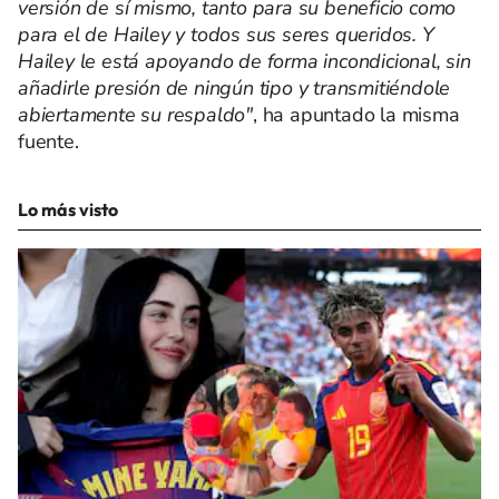
versión de sí mismo, tanto para su beneficio como
para el de Hailey y todos sus seres queridos. Y
Hailey le está apoyando de forma incondicional, sin
añadirle presión de ningún tipo y transmitiéndole
abiertamente su respaldo"
, ha apuntado la misma
fuente.
Lo más visto