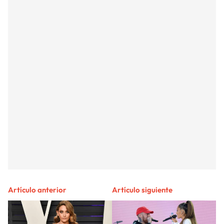
Artículo anterior
Artículo siguiente