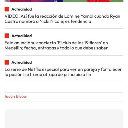
Actualidad
VIDEO: Así fue la reacción de Lamine Yamal cuando Ryan
Castro nombró a Nicki Nicole; es tendencia
Actualidad
Feid anunció su concierto 'El club de las 19 flores' en
Medellín; fecha, entradas y todo lo que debes saber
Actualidad
La serie de Netflix especial para ver en pareja y fortalecer
la pasión; su trama atrapa de principio a fin
Justin Bieber