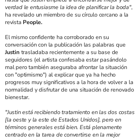
verdad le entusiasme la idea de planificar la boda"
,
ha revelado un miembro de su círculo cercano a la
revista
People.
El mismo confidente ha corroborado en su
conversación con la publicación las palabras que
Justin
trasladaba recientemente a su base de
seguidores (el artista confesaba estar pasándolo
mal pero también aseguraba afrontar la situación
con "optimismo") al explicar que ya ha hecho
progresos muy significativos a la hora de volver a la
normalidad y disfrutar de una situación de renovado
bienestar.
"Justin está recibiendo tratamiento en las dos costas
[la oeste y la este de Estados Unidos], pero en
términos generales está bien. Está plenamente
centrado en la tarea de convertirse en la mejor