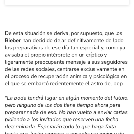
De esta situación se deriva, por supuesto, que los
Bieber
han decidido dejar definitivamente de lado
los preparativos de ese día tan especial y, como ya
avisaba el propio intérprete en un críptico y
ligeramente preocupante mensaje a sus seguidores
de las redes sociales, centrarse exclusivamente en
el proceso de recuperación anímica y psicológica en
el que se embarcó recientemente el astro del pop.
"La boda tendrá lugar en algún momento del futuro,
pero ninguno de los dos tiene tiempo ahora para
preparar nada de eso. No han vuelto a enviar cartas
pidiendo a los invitados que reserven una fecha
determinada. Esperarán todo lo que haga falta
hasta que Justin empiece a encontrarse mejor y de