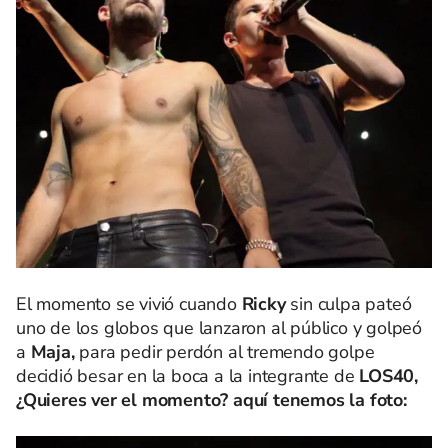
El momento se vivió cuando
Ricky
sin culpa pateó
uno de los globos que lanzaron al público y golpeó
a
Maja,
para pedir perdón al tremendo golpe
decidió besar en la boca a la integrante de
LOS40,
¿Quieres ver el momento? aquí tenemos la foto: