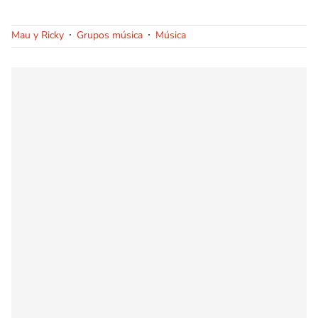
Mau y Ricky
Grupos música
Música