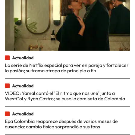
Actualidad
La serie de Netflix especial para ver en pareja y fortalecer
la pasión; su trama atrapa de principio a fin
Actualidad
VIDEO: Yamal cantó el 'El ritmo que nos une' junto a
WestCol y Ryan Castro; se puso la camiseta de Colombia
Actualidad
Epa Colombia reaparece después de varios meses de
ausencia: cambio físico sorprendió a sus fans