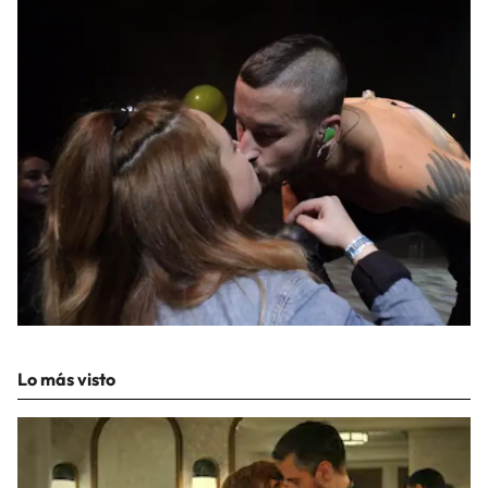
Lo más visto