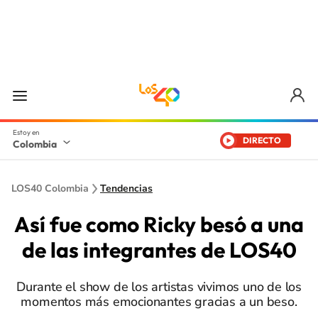
DIRECTO
Colombia
LOS40 Colombia
Tendencias
Así fue como Ricky besó a una
de las integrantes de LOS40
Durante el show de los artistas vivimos uno de los
momentos más emocionantes gracias a un beso.