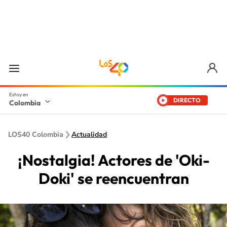
DIRECTO
Colombia
LOS40 Colombia
Actualidad
¡Nostalgia! Actores de 'Oki-
Doki' se reencuentran