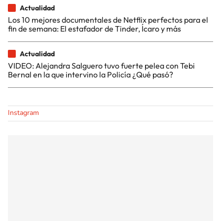
Actualidad
Los 10 mejores documentales de Netflix perfectos para el
fin de semana: El estafador de Tinder, Ícaro y más
Actualidad
VIDEO: Alejandra Salguero tuvo fuerte pelea con Tebi
Bernal en la que intervino la Policía ¿Qué pasó?
Instagram