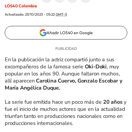
LOS40 Colombia
Actualizada:
23/10/2023 - 05:22
GMT-5
Añadir LOS40 en Google
En la publicación la actriz compartió junto a sus
excompañeros de la famosa serie
Oki-Doki
, muy
popular en los años 90. Aunque faltaron muchos,
allí aparecen
Carolina Cuervo, Gonzalo Escobar y
María Angélica Duque.
La serie fue emitida hace un poco más de
20 años
y
fue el inicio de muchos actores que en la actualidad
triunfan tanto en producciones nacionales como en
producciones internacionales.