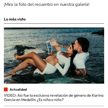
¡Mira la foto del recuentro en nuestra galería!
Lo más visto
Actualidad
VIDEO: Así fue la exclusiva revelación de género de Karina
García en Medellín ¿Es niña o niño?