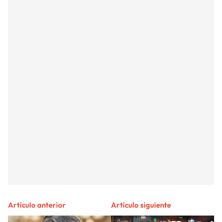
Artículo anterior
Artículo siguiente