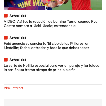
Actualidad
VIDEO: Así fue la reacción de Lamine Yamal cuando Ryan
Castro nombró a Nicki Nicole; es tendencia
Actualidad
Feid anunció su concierto 'El club de las 19 flores' en
Medellín; fecha, entradas y todo lo que debes saber
Actualidad
La serie de Netflix especial para ver en pareja y fortalecer
la pasión; su trama atrapa de principio a fin
Viral Internet