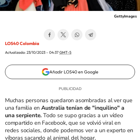
GettyImages
LOS40 Colombia
Actualizada:
23/10/2023 - 04:37
GMT-5
Añadir LOS40 en Google
Muchas personas quedaron asombradas al ver que
una familia en
Australia tenían de "inquilino" a
una serpiente.
Todo se supo gracias a un vídeo
compartido en Facebook, que se volvió viral en
redes sociales, donde podemos ver a un experto en
víboras sacando al animal del hogar.