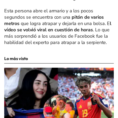
Esta persona abre el armario y a los pocos
segundos se encuentra con una
pitón de varios
metros
que logra atrapar y dejarla en una bolsa. E
l
vídeo se volvió viral en cuestión de horas
. Lo que
más sorprendió a los usuarios de Facebook fue la
habilidad del experto para atrapar a la serpiente.
Lo más visto