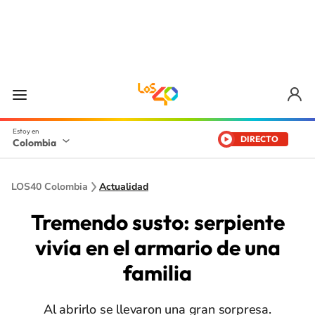
DIRECTO
Colombia
LOS40 Colombia
Actualidad
Tremendo susto: serpiente
vivía en el armario de una
familia
Al abrirlo se llevaron una gran sorpresa.