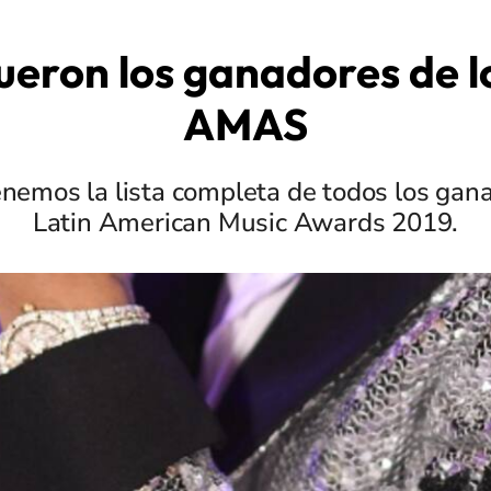
ueron los ganadores de l
AMAS
nemos la lista completa de todos los gana
Latin American Music Awards 2019.