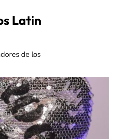
os Latin
dores de los