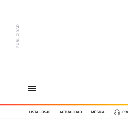
LISTA LOS40
ACTUALIDAD
MÚSICA
PR