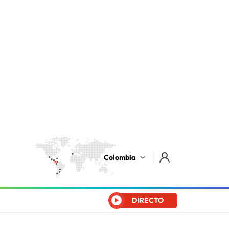
Colombia
DIRECTO