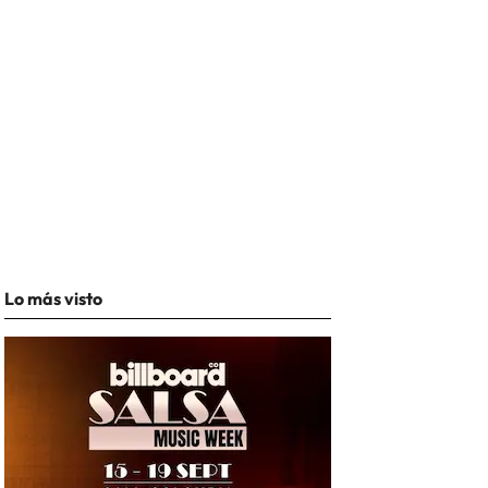
Lo más visto