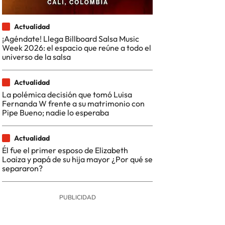
Actualidad
¡Agéndate! Llega Billboard Salsa Music
Week 2026: el espacio que reúne a todo el
universo de la salsa
Actualidad
La polémica decisión que tomó Luisa
Fernanda W frente a su matrimonio con
Pipe Bueno; nadie lo esperaba
Actualidad
Él fue el primer esposo de Elizabeth
Loaiza y papá de su hija mayor ¿Por qué se
separaron?