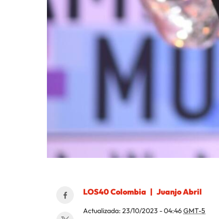
LOS40 Colombia
Juanjo Abril
Actualizada:
23/10/2023 - 04:46
GMT-5