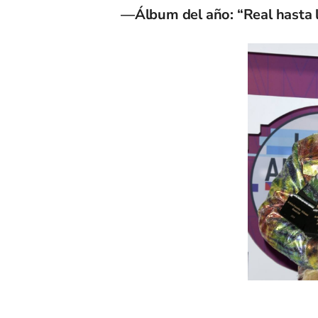
—Álbum del año: “Real hasta 