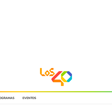
OGRAMAS
EVENTOS