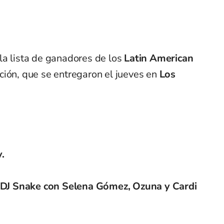
la lista de ganadores de los
Latin American
ición, que se entregaron el jueves en
Los
.
”, DJ Snake con Selena Gómez, Ozuna y Cardi