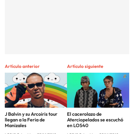
Artículo anterior
Artículo siguiente
J Balvin y su Arcoiris tour
El cacerolazo de
llegan a la Feria de
Aterciopelados se escuchó
Manizales
en LOS40