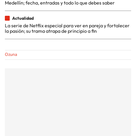
Medellín; fecha, entradas y todo lo que debes saber
Actualidad
La serie de Netflix especial para ver en pareja y fortalecer
la pasión; su trama atrapa de principio a fin
Ozuna