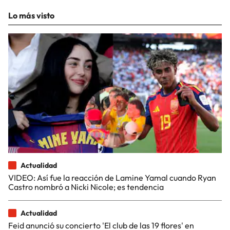
Lo más visto
Actualidad
VIDEO: Así fue la reacción de Lamine Yamal cuando Ryan
Castro nombró a Nicki Nicole; es tendencia
Actualidad
Feid anunció su concierto 'El club de las 19 flores' en