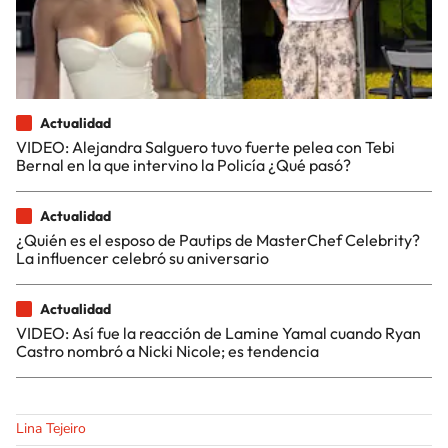
Actualidad
VIDEO: Alejandra Salguero tuvo fuerte pelea con Tebi
Bernal en la que intervino la Policía ¿Qué pasó?
Actualidad
¿Quién es el esposo de Pautips de MasterChef Celebrity?
La influencer celebró su aniversario
Actualidad
VIDEO: Así fue la reacción de Lamine Yamal cuando Ryan
Castro nombró a Nicki Nicole; es tendencia
Lina Tejeiro