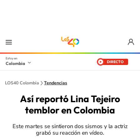
DIRECTO
Colombia
LOS40 Colombia
Tendencias
Así reportó Lina Tejeiro
temblor en Colombia
Este martes se sintieron dos sismos y la actriz
grabó su reacción en vídeo.