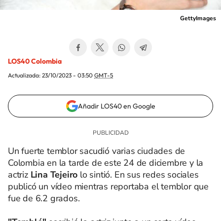
GettyImages
LOS40 Colombia
Actualizada:
23/10/2023 - 03:50
GMT-5
Añadir LOS40 en Google
Un fuerte temblor sacudió varias ciudades de
Colombia en la tarde de este 24 de diciembre y la
actriz
Lina Tejeiro
lo sintió. En sus redes sociales
publicó un vídeo mientras reportaba el temblor que
fue de 6.2 grados.