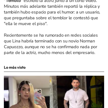
"Tembló"
escribió la actriz junto a un corto vídeo.
Minutos más adelante también reportó la réplica y
también hubo espacio para el humor: a un usuario,
que preguntaba sobre el temblor le contestó que
"ella le mueve el piso".
Recientemente se ha rumorado en redes sociales
que Lina habría terminado con su novio Norman
Capuozzo, aunque no se ha confirmado nada por
parte de la actriz, mucho menos del empresario.
Lo más visto