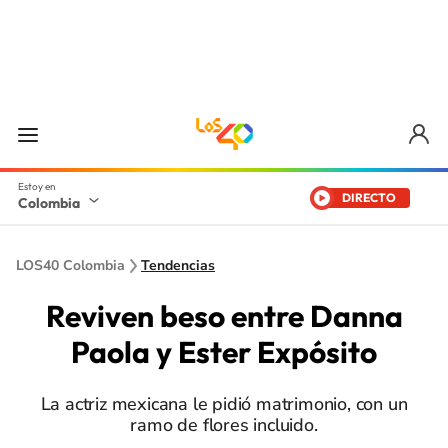
DIRECTO
Colombia
LOS40 Colombia
Tendencias
Reviven beso entre Danna
Paola y Ester Expósito
La actriz mexicana le pidió matrimonio, con un
ramo de flores incluido.