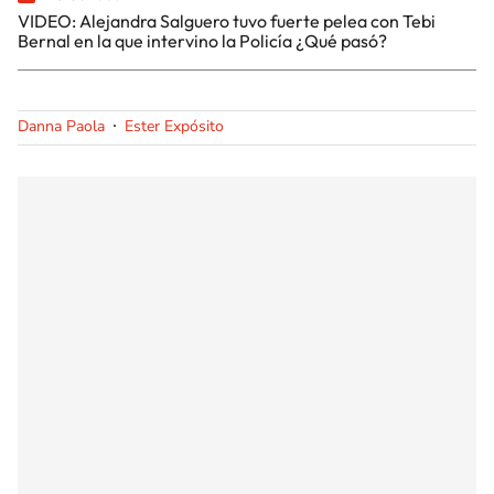
VIDEO: Alejandra Salguero tuvo fuerte pelea con Tebi
Bernal en la que intervino la Policía ¿Qué pasó?
Danna Paola
Ester Expósito