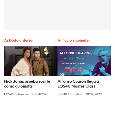
Artículo anterior
Artículo siguiente
Nick Jonas prueba suerte
Alfonso Cuarón llega a
como guionista
LOS40 Master Class
LOS40 Colombia
28/04/2020
LOS40 Colombia
28/04/2020
SIGUE A
LOS40 COLOMBIA