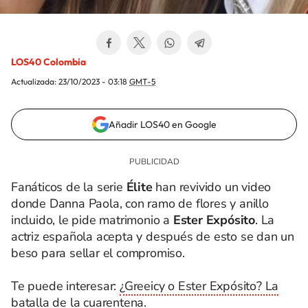
LOS40 Colombia
Actualizada:
23/10/2023 - 03:18
GMT-5
Añadir LOS40 en Google
Fanáticos de la serie
Élite
han revivido un video
donde Danna Paola, con ramo de flores y anillo
incluido, le pide matrimonio a
Ester Expósito
. La
actriz española acepta y después de esto se dan un
beso para sellar el compromiso.
Te puede interesar:
¿Greeicy o Ester Expósito? La
batalla de la cuarentena.