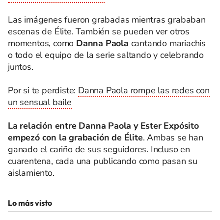
Las imágenes fueron grabadas mientras grababan
escenas de Élite. También se pueden ver otros
momentos, como
Danna Paola
cantando mariachis
o todo el equipo de la serie saltando y celebrando
juntos.
Por si te perdiste:
Danna Paola rompe las redes con
un sensual baile
La relación entre Danna Paola y Ester Expósito
empezó con la grabación de Élite
. Ambas se han
ganado el cariño de sus seguidores. Incluso en
cuarentena, cada una publicando como pasan su
aislamiento.
Lo más visto