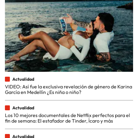
Actualidad
VIDEO: Así fue la exclusiva revelación de género de Karina
García en Medellín ¿Es niña o niño?
Actualidad
Los 10 mejores documentales de Netflix perfectos para el
fin de semana: El estafador de Tinder, Ícaro y más
Actualidad