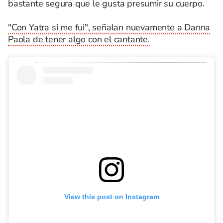
bastante segura que le gusta presumir su cuerpo.
"Con Yatra si me fui", señalan nuevamente a Danna
Paola de tener algo con el cantante.
View this post on Instagram