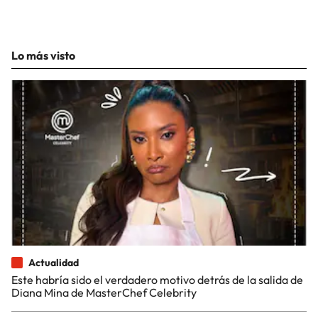
Lo más visto
Actualidad
Este habría sido el verdadero motivo detrás de la salida de
Diana Mina de MasterChef Celebrity