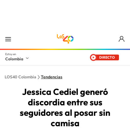
DIRECTO
Colombia
LOS40 Colombia
Tendencias
Jessica Cediel generó
discordia entre sus
seguidores al posar sin
camisa