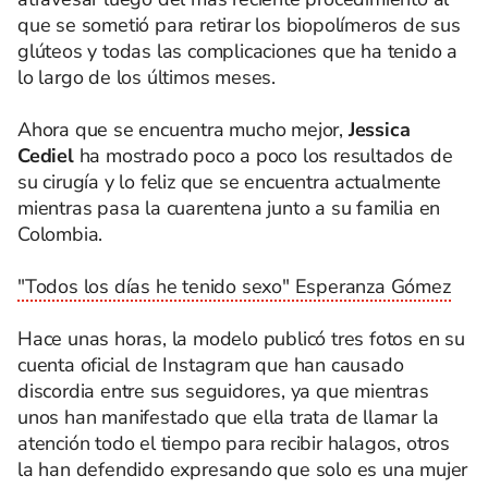
que se sometió para retirar los biopolímeros de sus
glúteos y todas las complicaciones que ha tenido a
lo largo de los últimos meses.
Ahora que se encuentra mucho mejor,
Jessica
Cediel
ha mostrado poco a poco los resultados de
su cirugía y lo feliz que se encuentra actualmente
mientras pasa la cuarentena junto a su familia en
Colombia.
"Todos los días he tenido sexo" Esperanza Gómez
Hace unas horas, la modelo publicó tres fotos en su
cuenta oficial de Instagram que han causado
discordia entre sus seguidores, ya que mientras
unos han manifestado que ella trata de llamar la
atención todo el tiempo para recibir halagos, otros
la han defendido expresando que solo es una mujer