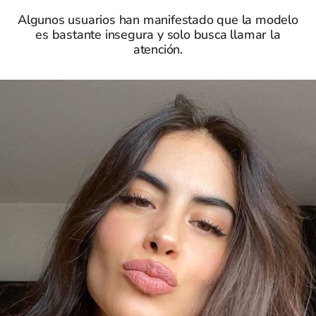
Algunos usuarios han manifestado que la modelo
es bastante insegura y solo busca llamar la
atención.