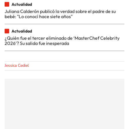
Actualidad
Juliana Calderón publicó la verdad sobre el padre de su
bebé: "Lo conocí hace siete años"
Actualidad
¿Quién fue el tercer eliminado de ‘MasterChef Celebrity
2026’? Su salida fue inesperada
Jessica Cediel