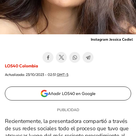
Instagram Jessica Cediel
LOS40 Colombia
Actualizada:
23/10/2023 - 02:51
GMT-5
Añadir LOS40 en Google
Recientemente, la presentadora compartió a través
de sus redes sociales todo el proceso que tuvo que
atravesar luego del más reciente procedimiento al