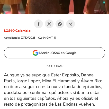
LOS40 Colombia
Actualizada:
23/10/2023 - 02:44
GMT-5
Añadir LOS40 en Google
Aunque ya se supo que Ester Expósito, Danna
Paola, Jorge López, Mina El Hammani y Álvaro Rico
no iban a seguir en esta nueva tanda de episodios,
quedaba por confirmar qué actores sí iban a estar
en los siguientes capítulos. Ahora ya es oficial: el
resto de protagonistas de Las Encinas vuelven.