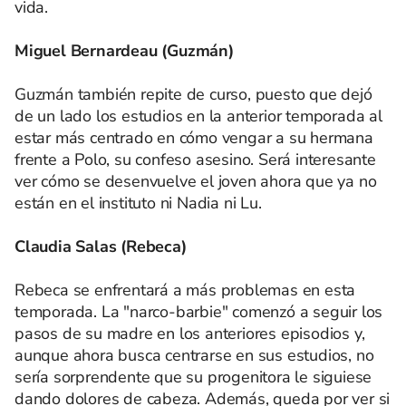
vida.
Miguel Bernardeau (Guzmán)
Guzmán también repite de curso, puesto que dejó
de un lado los estudios en la anterior temporada al
estar más centrado en cómo vengar a su hermana
frente a Polo, su confeso asesino. Será interesante
ver cómo se desenvuelve el joven ahora que ya no
están en el instituto ni Nadia ni Lu.
Claudia Salas (Rebeca)
Rebeca se enfrentará a más problemas en esta
temporada. La "narco-barbie" comenzó a seguir los
pasos de su madre en los anteriores episodios y,
aunque ahora busca centrarse en sus estudios, no
sería sorprendente que su progenitora le siguiese
dando dolores de cabeza. Además, queda por ver si