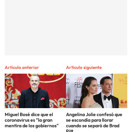
Artículo anterior
Artículo siguiente
Miguel Bosé dice que el
Angelina Jolie confesó que
coronavirus es "la gran
se escondía para llorar
mentira de los gobiernos"
cuando se separó de Brad
Pitt