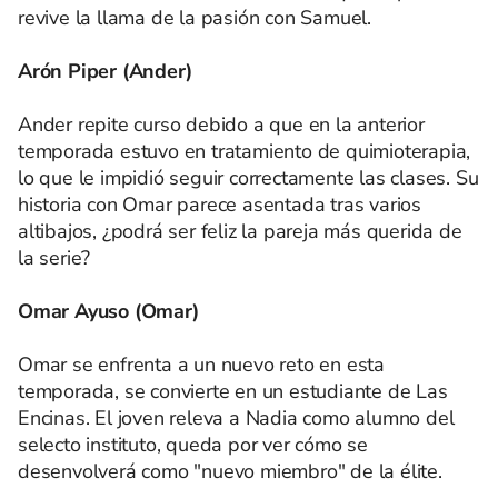
revive la llama de la pasión con Samuel.
Arón Piper (Ander)
Ander repite curso debido a que en la anterior
temporada estuvo en tratamiento de quimioterapia,
lo que le impidió seguir correctamente las clases. Su
historia con Omar parece asentada tras varios
altibajos, ¿podrá ser feliz la pareja más querida de
la serie?
Omar Ayuso (Omar)
Omar se enfrenta a un nuevo reto en esta
temporada, se convierte en un estudiante de Las
Encinas. El joven releva a Nadia como alumno del
selecto instituto, queda por ver cómo se
desenvolverá como "nuevo miembro" de la élite.