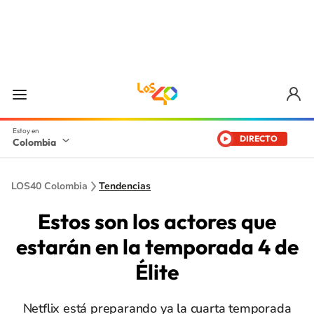
DIRECTO
Colombia
LOS40 Colombia
Tendencias
Estos son los actores que
estarán en la temporada 4 de
Élite
Netflix está preparando ya la cuarta temporada