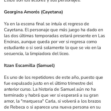
Estos son los actores y sus personajes:
Georgina Amorós (Cayetana)
Ya en la escena final se intuía el regreso de
Cayetana. El personaje que más juego ha dado en
las dos últimas temporadas estará presente en Las
Encinas, aunque queda por ver si regresa como
estudiante o si será solamente lo que se vio en la
secuencia, la limpiadora del liceo.
Itzan Escamilla (Samuel)
Es uno de los repetidores de este año, puesto que
fue expulsado justo en el último trimestre del
anterior curso. La historia de Samuel aún no ha
terminado y habrá que ver si esperará a su gran
amor, la "marquesa" Carla, si volverá a los brazos
de Rebeca o si aparece una nueva persona en su