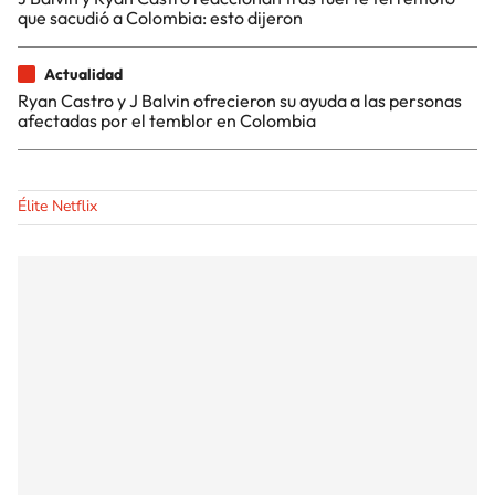
que sacudió a Colombia: esto dijeron
Actualidad
Ryan Castro y J Balvin ofrecieron su ayuda a las personas
afectadas por el temblor en Colombia
Élite Netflix