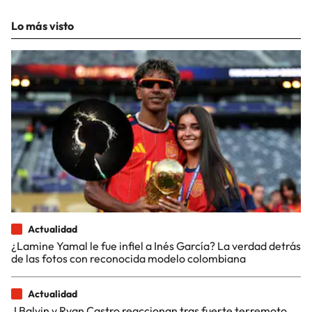
Lo más visto
Actualidad
¿Lamine Yamal le fue infiel a Inés García? La verdad detrás
de las fotos con reconocida modelo colombiana
Actualidad
J Balvin y Ryan Castro reaccionan tras fuerte terremoto