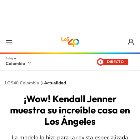
DIRECTO
Colombia
LOS40 Colombia
Actualidad
¡Wow! Kendall Jenner
muestra su increíble casa en
Los Ángeles
La modelo lo hizo para la revista especializada