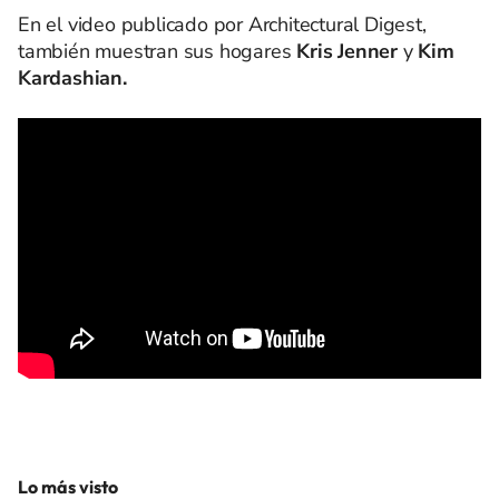
En el video publicado por Architectural Digest,
también muestran sus hogares
Kris Jenner
y
Kim
Kardashian.
Lo más visto