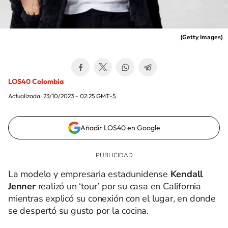
(
Getty Images
)
LOS40 Colombia
Actualizada:
23/10/2023 - 02:25
GMT-5
Añadir LOS40 en Google
La modelo y empresaria estadunidense
Kendall
Jenner
realizó un ‘tour’ por su casa en California
mientras explicó su conexión con el lugar, en donde
se despertó su gusto por la cocina.