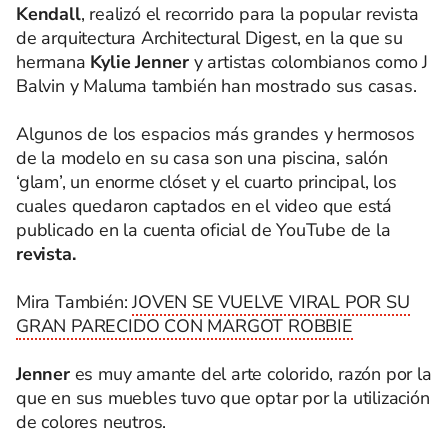
Kendall
, realizó el recorrido para la popular revista
de arquitectura Architectural Digest, en la que su
hermana
Kylie Jenner
y artistas colombianos como J
Balvin y Maluma también han mostrado sus casas.
Algunos de los espacios más grandes y hermosos
de la modelo en su casa son una piscina, salón
‘glam’, un enorme clóset y el cuarto principal, los
cuales quedaron captados en el video que está
publicado en la cuenta oficial de YouTube de la
revista.
Mira También:
JOVEN SE VUELVE VIRAL POR SU
GRAN PARECIDO CON MARGOT ROBBIE
Jenner
es muy amante del arte colorido, razón por la
que en sus muebles tuvo que optar por la utilización
de colores neutros.