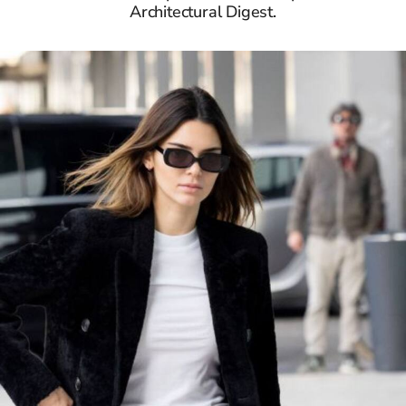
Architectural Digest.