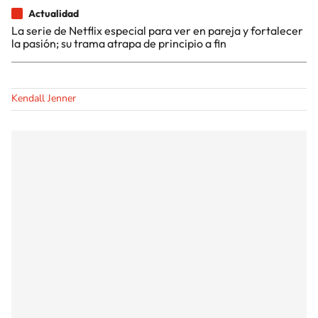
Actualidad
La serie de Netflix especial para ver en pareja y fortalecer
la pasión; su trama atrapa de principio a fin
Kendall Jenner