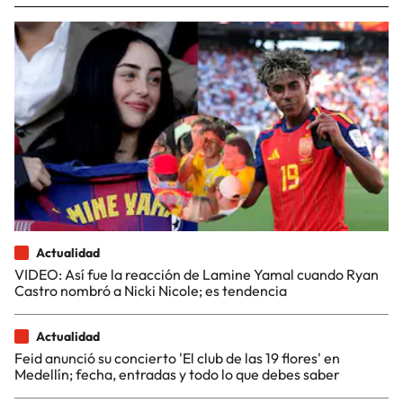
Actualidad
VIDEO: Así fue la reacción de Lamine Yamal cuando Ryan
Castro nombró a Nicki Nicole; es tendencia
Actualidad
Feid anunció su concierto 'El club de las 19 flores' en
Medellín; fecha, entradas y todo lo que debes saber