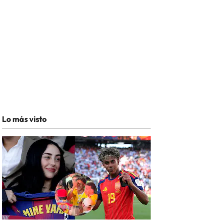
Lo más visto