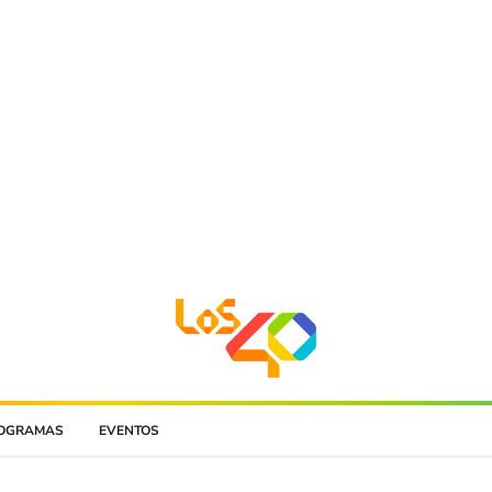
OGRAMAS
EVENTOS