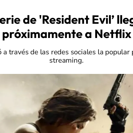
erie de 'Resident Evil’ ll
próximamente a Netflix
ó a través de las redes sociales la popular
streaming.