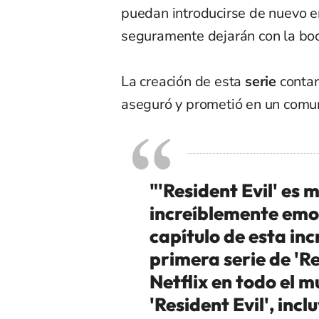
puedan introducirse de nuevo en
seguramente dejarán con la boc
La creación de esta
serie
contar
aseguró y prometió en un comu
"'Resident Evil' es 
increíblemente emo
capítulo de esta incr
primera serie de 'Re
Netflix en todo el m
'Resident Evil', inc