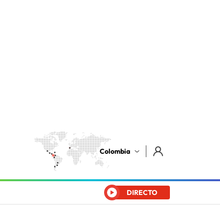
Colombia
DIRECTO