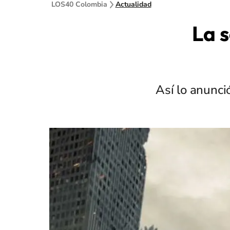
LOS40 Colombia
Actualidad
La s
Así lo anunci