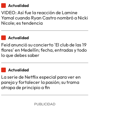
Actualidad
VIDEO: Así fue la reacción de Lamine
Yamal cuando Ryan Castro nombró a Nicki
Nicole; es tendencia
Actualidad
Feid anunció su concierto 'El club de las 19
flores' en Medellín; fecha, entradas y todo
lo que debes saber
Actualidad
La serie de Netflix especial para ver en
pareja y fortalecer la pasión; su trama
atrapa de principio a fin