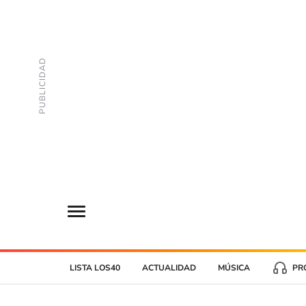
LISTA LOS40
ACTUALIDAD
MÚSICA
PR