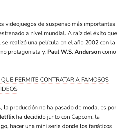
los videojuegos de suspenso más importantes
strenado a nivel mundial. A raíz del éxito que
 se realizó una película en el año 2002 con la
o protagonista y,
Paul W.S. Anderson
como
 QUE PERMITE CONTRATAR A FAMOSOS
IDEOS
, la producción no ha pasado de moda, es por
etflix
ha decidido junto con Capcom, la
go, hacer una mini serie donde los fanáticos