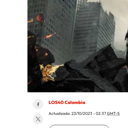
LOS40 Colombia
Actualizada:
23/10/2023 - 02:37
GMT-5