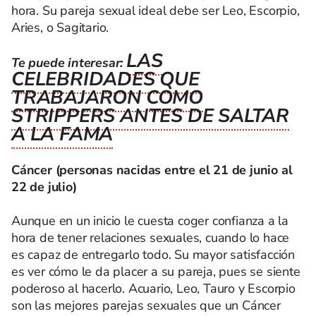
hora. Su pareja sexual ideal debe ser Leo, Escorpio,
Aries, o Sagitario.
LAS
Te puede interesar:
CELEBRIDADES QUE
TRABAJARON COMO
STRIPPERS ANTES DE SALTAR
A LA FAMA
Cáncer (personas nacidas entre el 21 de junio al
22 de julio)
Aunque en un inicio le cuesta coger confianza a la
hora de tener relaciones sexuales, cuando lo hace
es capaz de entregarlo todo. Su mayor satisfacción
es ver cómo le da placer a su pareja, pues se siente
poderoso al hacerlo. Acuario, Leo, Tauro y Escorpio
son las mejores parejas sexuales que un Cáncer