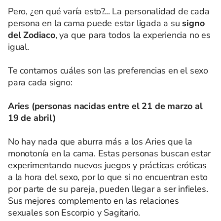
Pero, ¿en qué varía esto?... La personalidad de cada
persona en la cama puede estar ligada a su
signo
del Zodiaco
, ya que para todos la experiencia no es
igual.
Te contamos cuáles son las preferencias en el sexo
para cada signo:
Aries (personas nacidas entre el 21 de marzo al
19 de abril)
No hay nada que aburra más a los Aries que la
monotonía en la cama. Estas personas buscan estar
experimentando nuevos juegos y prácticas eróticas
a la hora del sexo, por lo que si no encuentran esto
por parte de su pareja, pueden llegar a ser infieles.
Sus mejores complemento en las relaciones
sexuales son Escorpio y Sagitario.