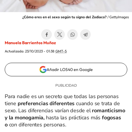
¿Cómo eres en el sexo según tu signo del Zodiaco?
/
GettyImages
Manuela Barrientos Muñoz
Actualizada:
23/10/2023 - 01:38
GMT-5
Añadir LOS40 en Google
Para nadie es un secreto que todas las personas
tiene
preferencias diferentes
cuando se trata de
sexo. Las diferencias varían desde el
romanticismo
y la monogamia,
hasta las prácticas más
fogosas
o
con diferentes personas.