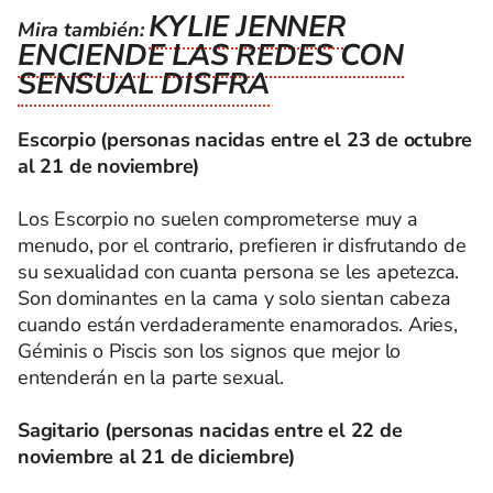
KYLIE JENNER
Mira también:
ENCIENDE LAS REDES CON
SENSUAL DISFRA
Escorpio (personas nacidas entre el 23 de octubre
al 21 de noviembre)
Los Escorpio no suelen comprometerse muy a
menudo, por el contrario, prefieren ir disfrutando de
su sexualidad con cuanta persona se les apetezca.
Son dominantes en la cama y solo sientan cabeza
cuando están verdaderamente enamorados. Aries,
Géminis o Piscis son los signos que mejor lo
entenderán en la parte sexual.
Sagitario (personas nacidas entre el 22 de
noviembre al 21 de diciembre)