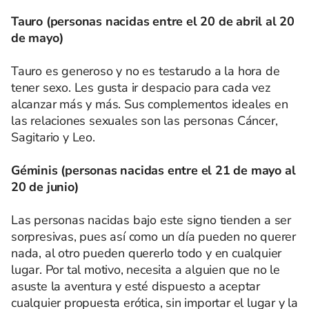
Tauro (personas nacidas entre el 20 de abril al 20
de mayo)
Tauro es generoso y no es testarudo a la hora de
tener sexo. Les gusta ir despacio para cada vez
alcanzar más y más. Sus complementos ideales en
las relaciones sexuales son las personas Cáncer,
Sagitario y Leo.
Géminis (personas nacidas entre el 21 de mayo al
20 de junio)
Las personas nacidas bajo este signo tienden a ser
sorpresivas, pues así como un día pueden no querer
nada, al otro pueden quererlo todo y en cualquier
lugar. Por tal motivo, necesita a alguien que no le
asuste la aventura y esté dispuesto a aceptar
cualquier propuesta erótica, sin importar el lugar y la