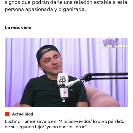
signos que podrán darle una relación estable a esta
persona apasionada y organizada.
Lo más visto
Actualidad
Luchito Humor revela en 'Mini Salvavidas' la dura pérdida
de su segundo hijo: "yo no quería llorar"