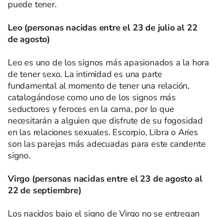
puede tener.
Leo (personas nacidas entre el 23 de julio al 22
de agosto)
Leo es uno de los signos más apasionados a la hora
de tener sexo. La intimidad es una parte
fundamental al momento de tener una relación,
catalogándose como uno de los signos más
seductores y feroces en la cama, por lo que
necesitarán a alguien que disfrute de su fogosidad
en las relaciones sexuales. Escorpio, Libra o Aries
son las parejas más adecuadas para este candente
signo.
Virgo (personas nacidas entre el 23 de agosto al
22 de septiembre)
Los nacidos bajo el signo de Virgo no se entregan