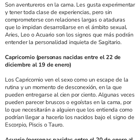
Son aventureros en la cama. Les gusta experimentar
y tener toda clase de experiencias, pero sin
comprometerse con relaciones largas o ataduras
que lo impidan desarrollarse en el ámbito sexual.
Aries, Leo o Acuario son los signos que más podrán
entender la personalidad inquieta de Sagitario.
Capricornio (personas nacidas entre el 22 de
diciembre al 19 de enero)
Los Capricornio ven el sexo como un escape de la
rutina y un momento de desconexión, en la que
pueden entregarse al cien por ciento. Algunas veces
pueden parecer bruscos o egoístas en la cama, por
lo que necesitarán a alguien que los entienda como
podrían llegar a hacerlo los nacidos bajo el signo de
Escorpio, Piscis o Tauro.
Acuario (personas nacidas entre el 20 de enero al