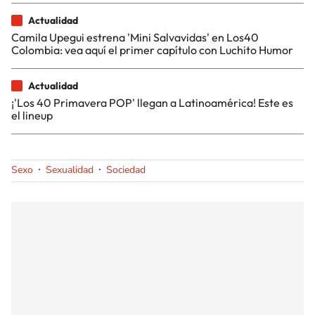
Actualidad
Camila Upegui estrena 'Mini Salvavidas' en Los40
Colombia: vea aquí el primer capítulo con Luchito Humor
Actualidad
¡'Los 40 Primavera POP' llegan a Latinoamérica! Este es
el lineup
Sexo
Sexualidad
Sociedad