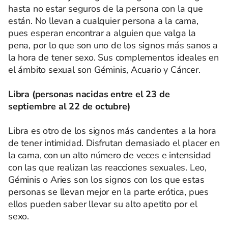
hasta no estar seguros de la persona con la que
están. No llevan a cualquier persona a la cama,
pues esperan encontrar a alguien que valga la
pena, por lo que son uno de los signos más sanos a
la hora de tener sexo. Sus complementos ideales en
el ámbito sexual son Géminis, Acuario y Cáncer.
Libra (personas nacidas entre el 23 de
septiembre al 22 de octubre)
Libra es otro de los signos más candentes a la hora
de tener intimidad. Disfrutan demasiado el placer en
la cama, con un alto número de veces e intensidad
con las que realizan las reacciones sexuales. Leo,
Géminis o Aries son los signos con los que estas
personas se llevan mejor en la parte erótica, pues
ellos pueden saber llevar su alto apetito por el
sexo.