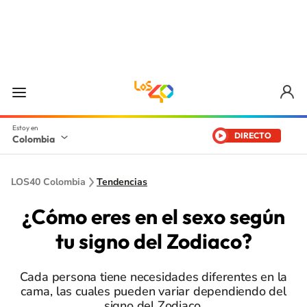
DIRECTO
Colombia
LOS40 Colombia
Tendencias
¿Cómo eres en el sexo según
tu signo del Zodiaco?
Cada persona tiene necesidades diferentes en la
cama, las cuales pueden variar dependiendo del
signo del Zodiaco.