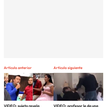
Artículo anterior
Artículo siguiente
VIDEO: sujeto revela
VIDEO: profesor le da una