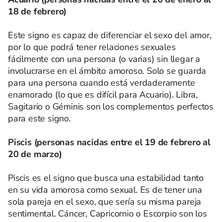
18 de febrero)
Este signo es capaz de diferenciar el sexo del amor,
por lo que podrá tener relaciones sexuales
fácilmente con una persona (o varias) sin llegar a
involucrarse en el ámbito amoroso. Solo se guarda
para una persona cuando está verdaderamente
enamorado (lo que es difícil para Acuario). Libra,
Sagitario o Géminis son los complementos perfectos
para este signo.
Piscis (personas nacidas entre el 19 de febrero al
20 de marzo)
Piscis es el signo que busca una estabilidad tanto
en su vida amorosa como sexual. Es de tener una
sola pareja en el sexo, que sería su misma pareja
sentimental. Cáncer, Capricornio o Escorpio son los