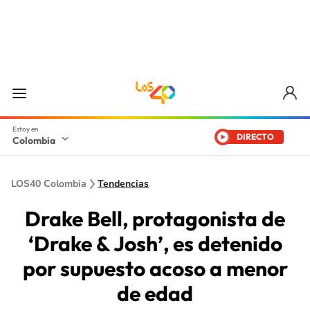
DIRECTO
Colombia
LOS40 Colombia
Tendencias
Drake Bell, protagonista de
‘Drake & Josh’, es detenido
por supuesto acoso a menor
de edad