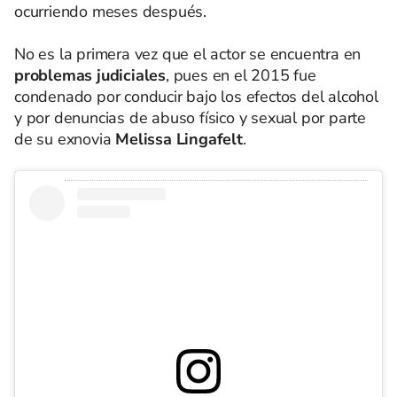
ocurriendo meses después.
No es la primera vez que el actor se encuentra en
problemas judiciales
, pues en el 2015 fue
condenado por conducir bajo los efectos del alcohol
y por denuncias de abuso físico y sexual por parte
de su exnovia
Melissa Lingafelt
.