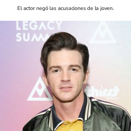
El actor negó las acusaciones de la joven.