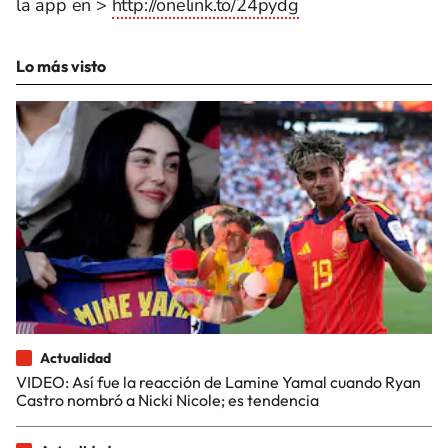
la app en >
http://onelink.to/24pydg
Lo más visto
Actualidad
VIDEO: Así fue la reacción de Lamine Yamal cuando Ryan
Castro nombró a Nicki Nicole; es tendencia