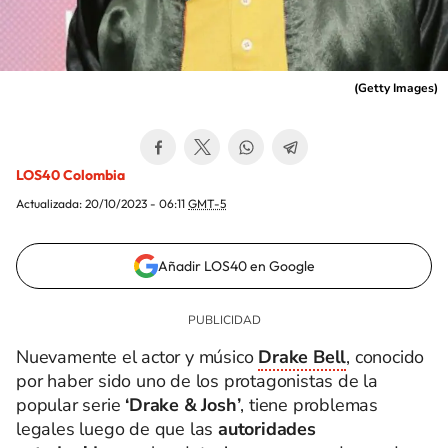
(
Getty Images
)
LOS40 Colombia
Actualizada:
20/10/2023 - 06:11
GMT-5
Añadir LOS40 en Google
Nuevamente el actor y músico
Drake Bell
, conocido
por haber sido uno de los protagonistas de la
popular serie
‘Drake & Josh’
, tiene problemas
legales luego de que las
autoridades