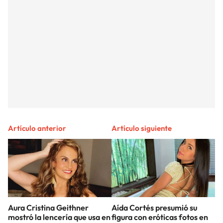
Artículo anterior
Artículo siguiente
Aura Cristina Geithner
Aída Cortés presumió su
mostró la lencería que usa en
figura con eróticas fotos en