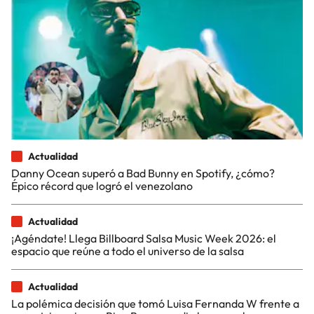
Actualidad
Danny Ocean superó a Bad Bunny en Spotify, ¿cómo?
Épico récord que logró el venezolano
Actualidad
¡Agéndate! Llega Billboard Salsa Music Week 2026: el
espacio que reúne a todo el universo de la salsa
Actualidad
La polémica decisión que tomó Luisa Fernanda W frente a