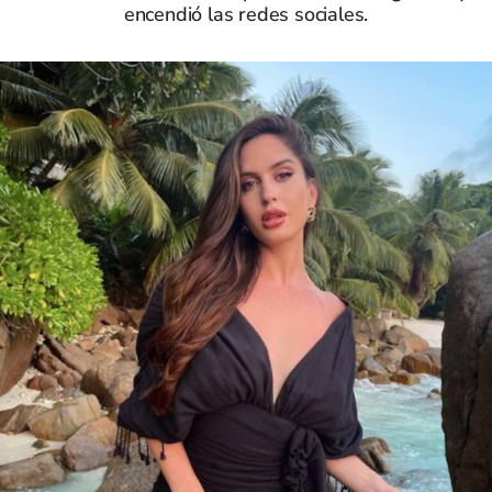
encendió las redes sociales.