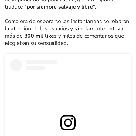
traduce
“por siempre salvaje y libre”.
Como era de esperarse las instantáneas se robaron
la atención de los usuarios y rápidamente obtuvo
más de
300 mil likes
y miles de comentarios que
elogiaban su sensualidad.