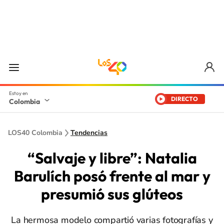
DIRECTO
Colombia
LOS40 Colombia
Tendencias
“Salvaje y libre”: Natalia
Barulích posó frente al mar y
presumió sus glúteos
La hermosa modelo compartió varias fotografías y