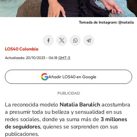
Tomada de Instagram: @natalia
LOS40 Colombia
Actualizada:
20/10/2023 - 06:18
GMT-5
Añadir LOS40 en Google
La reconocida modelo
Natalia Barulích
acostumbra
a presumir toda su belleza y sensualidad en sus
redes sociales, donde ya suma más de
3 millones
de seguidores
, quienes se sorprenden con sus
publicaciones.