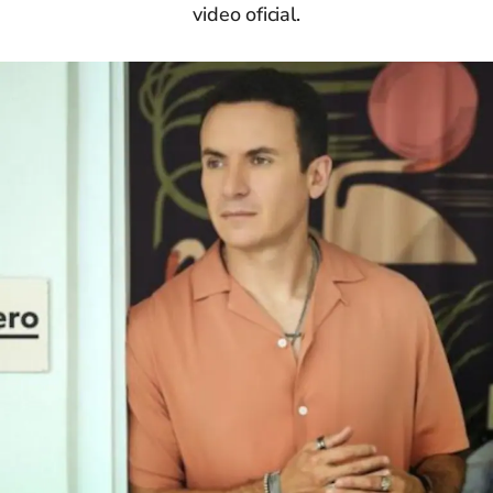
video oficial.