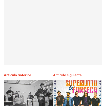
Artículo anterior
Artículo siguiente