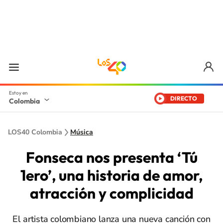
DIRECTO
Colombia
LOS40 Colombia
Música
Fonseca nos presenta ‘Tú
1ero’, una historia de amor,
atracción y complicidad
El artista colombiano lanza una nueva canción con