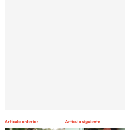
Artículo anterior
Artículo siguiente