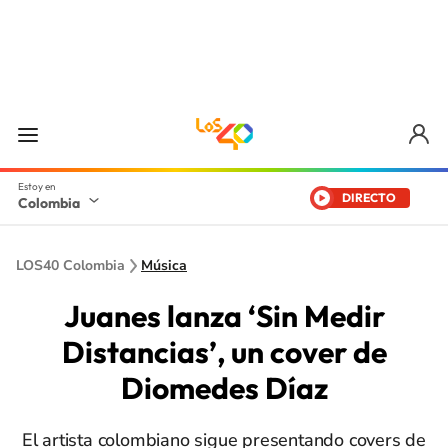
DIRECTO
Colombia
LOS40 Colombia
Música
Juanes lanza ‘Sin Medir
Distancias’, un cover de
Diomedes Díaz
El artista colombiano sigue presentando covers de