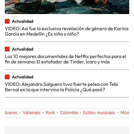
Actualidad
VIDEO: Así fue la exclusiva revelación de género de Karina
García en Medellín ¿Es niña o niño?
Actualidad
Los 10 mejores documentales de Netflix perfectos para el
fin de semana: El estafador de Tinder, Ícaro y más
Actualidad
VIDEO: Alejandra Salguero tuvo fuerte pelea con Tebi
Bernal en la que intervino la Policía ¿Qué pasó?
Juanes
Vallenato
Rock
Colombia
Estilos musicales
Música