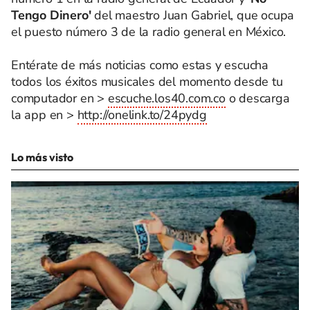
Tengo Dinero'
del maestro Juan Gabriel, que ocupa
el puesto número 3 de la radio general en México.
Entérate de más noticias como estas y escucha
todos los éxitos musicales del momento desde tu
computador en >
escuche.los40.com.co
o descarga
la app en >
http://onelink.to/24pydg
Lo más visto