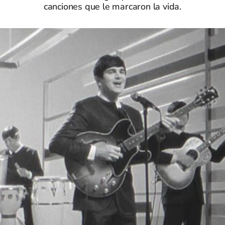
canciones que le marcaron la vida.