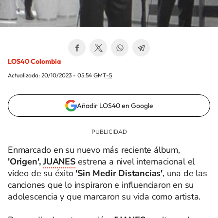
LOS40 Colombia
Actualizada:
20/10/2023 - 05:54
GMT-5
Añadir LOS40 en Google
Enmarcado en su nuevo más reciente álbum,
'Origen',
JUANES
estrena a nivel internacional el
video de su éxito
'Sin Medir Distancias'
, una de las
canciones que lo inspiraron e influenciaron en su
adolescencia y que marcaron su vida como artista.