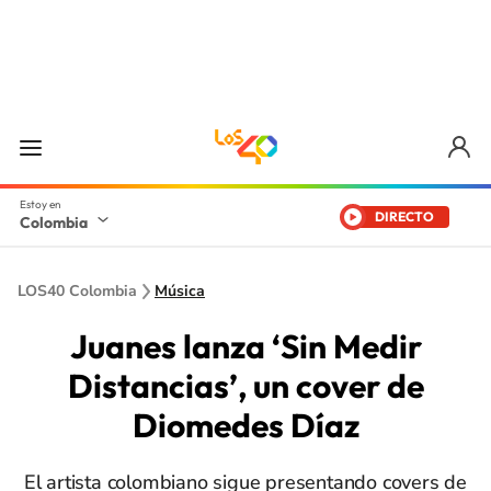
DIRECTO
Colombia
LOS40 Colombia
Música
Juanes lanza ‘Sin Medir
Distancias’, un cover de
Diomedes Díaz
El artista colombiano sigue presentando covers de