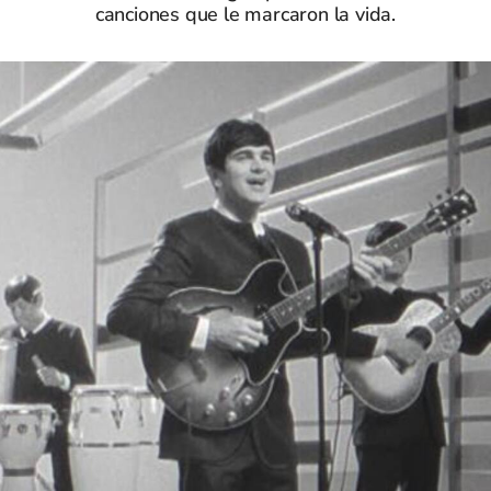
canciones que le marcaron la vida.