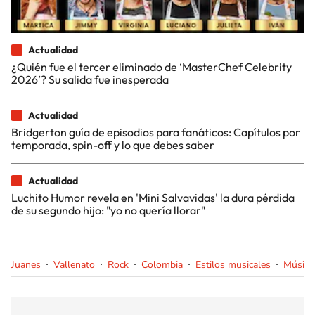
Actualidad
¿Quién fue el tercer eliminado de ‘MasterChef Celebrity
2026’? Su salida fue inesperada
Actualidad
Bridgerton guía de episodios para fanáticos: Capítulos por
temporada, spin-off y lo que debes saber
Actualidad
Luchito Humor revela en 'Mini Salvavidas' la dura pérdida
de su segundo hijo: "yo no quería llorar"
Juanes
Vallenato
Rock
Colombia
Estilos musicales
Música