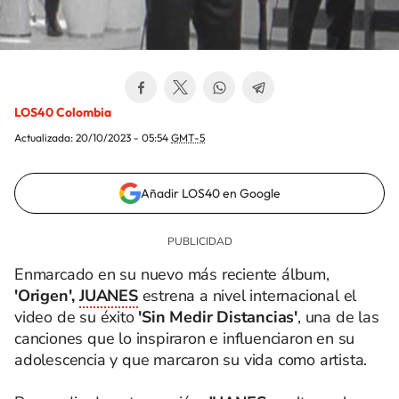
LOS40 Colombia
Actualizada:
20/10/2023 - 05:54
GMT-5
Añadir LOS40 en Google
Enmarcado en su nuevo más reciente álbum,
'Origen',
JUANES
estrena a nivel internacional el
video de su éxito
'Sin Medir Distancias'
, una de las
canciones que lo inspiraron e influenciaron en su
adolescencia y que marcaron su vida como artista.