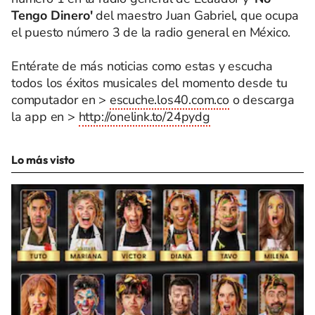
Tengo Dinero'
del maestro Juan Gabriel, que ocupa
el puesto número 3 de la radio general en México.
Entérate de más noticias como estas y escucha
todos los éxitos musicales del momento desde tu
computador en >
escuche.los40.com.co
o descarga
la app en >
http://onelink.to/24pydg
Lo más visto