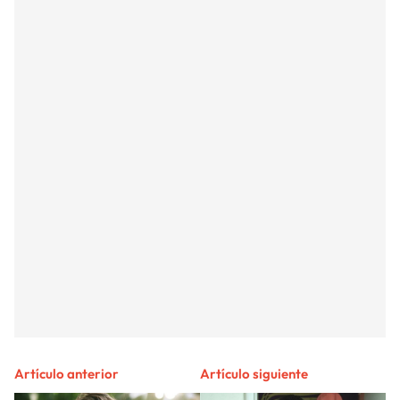
Artículo anterior
Artículo siguiente