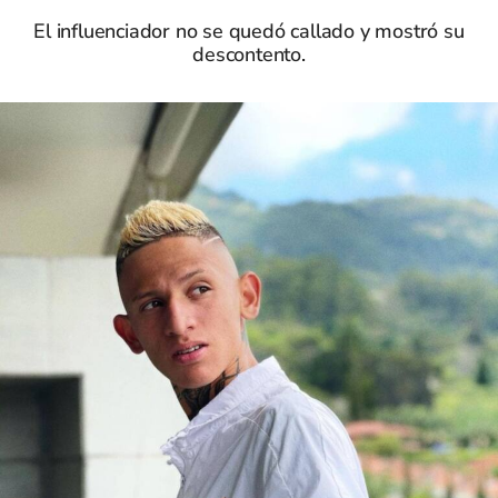
El influenciador no se quedó callado y mostró su
descontento.