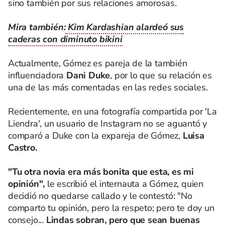
sino también por sus relaciones amorosas.
Mira también:
Kim Kardashian alardeó sus
caderas con diminuto bikini
Actualmente, Gómez es pareja de la también
influenciadora
Dani Duke
, por lo que su relación es
una de las más comentadas en las redes sociales.
Recientemente, en una fotografía compartida por 'La
Liendra', un usuario de Instagram no se aguantó y
comparó a Duke con la expareja de Gómez,
Luisa
Castro.
"Tu otra novia era más bonita que esta, es mi
opinión",
le escribió el internauta a Gómez, quien
decidió no quedarse callado y le contestó: "No
comparto tu opinión, pero la respeto; pero te doy un
consejo...
Lindas sobran, pero que sean buenas