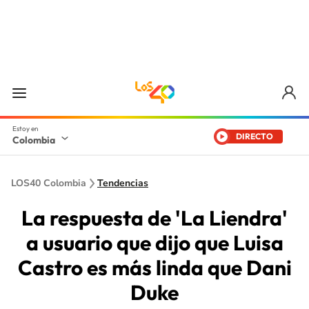
DIRECTO
Colombia
LOS40 Colombia
Tendencias
La respuesta de 'La Liendra'
a usuario que dijo que Luisa
Castro es más linda que Dani
Duke