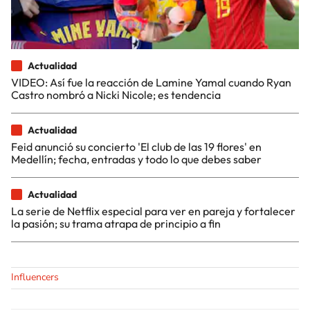
Actualidad
VIDEO: Así fue la reacción de Lamine Yamal cuando Ryan
Castro nombró a Nicki Nicole; es tendencia
Actualidad
Feid anunció su concierto 'El club de las 19 flores' en
Medellín; fecha, entradas y todo lo que debes saber
Actualidad
La serie de Netflix especial para ver en pareja y fortalecer
la pasión; su trama atrapa de principio a fin
Influencers