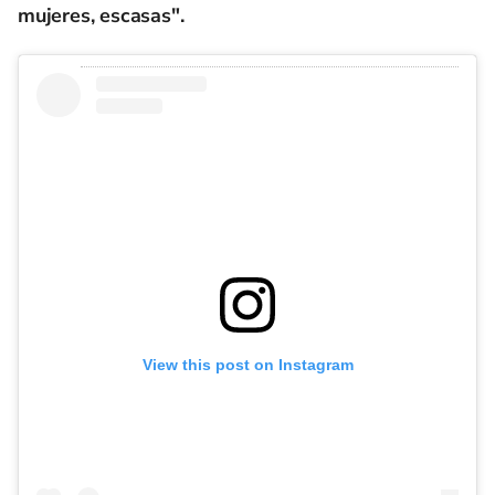
mujeres, escasas".
View this post on Instagram