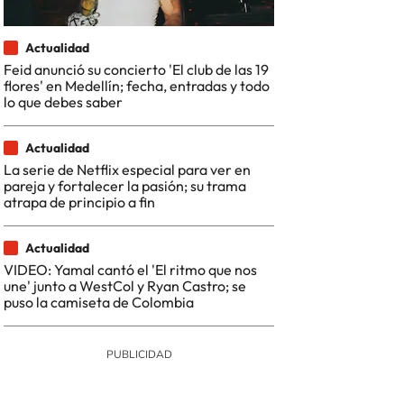
Actualidad
Feid anunció su concierto 'El club de las 19
flores' en Medellín; fecha, entradas y todo
lo que debes saber
Actualidad
La serie de Netflix especial para ver en
pareja y fortalecer la pasión; su trama
atrapa de principio a fin
Actualidad
VIDEO: Yamal cantó el 'El ritmo que nos
une' junto a WestCol y Ryan Castro; se
puso la camiseta de Colombia