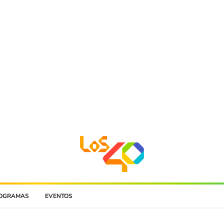
OGRAMAS
EVENTOS