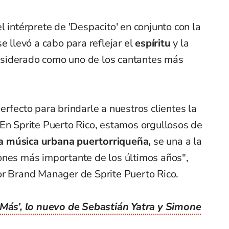
l intérprete de 'Despacito' en conjunto con la
e llevó a cabo para reflejar el
espíritu
y la
siderado como uno de los cantantes más
erfecto para brindarle a nuestros clientes la
 En Sprite Puerto Rico, estamos orgullosos de
 música urbana puertorriqueña,
se una a la
ones más importante de los últimos años",
or Brand Manager de Sprite Puerto Rico.
 Más’, lo nuevo de Sebastián Yatra y Simone