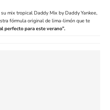
ae su mix tropical Daddy Mix by Daddy Yankee,
tra fórmula original de lima-limón que te
al perfecto para este verano”.