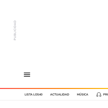
LISTA LOS40
ACTUALIDAD
MÚSICA
PR