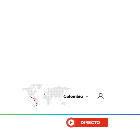
Colombia
DIRECTO