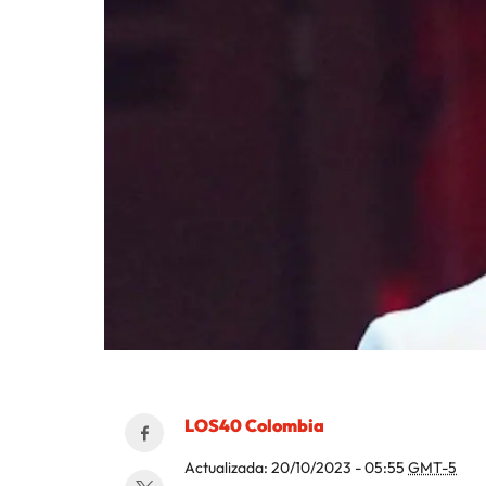
LOS40 Colombia
Actualizada:
20/10/2023 - 05:55
GMT-5