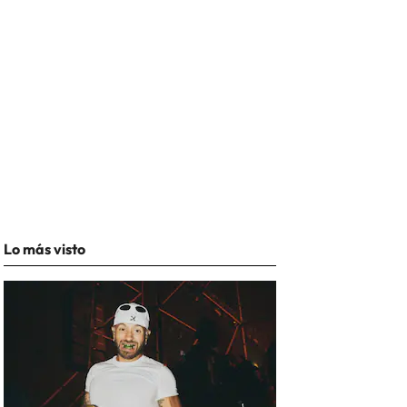
Lo más visto