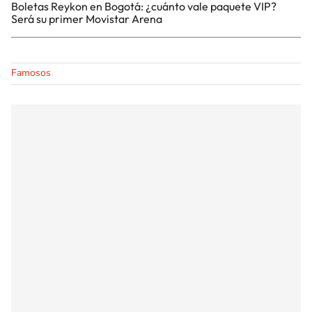
Boletas Reykon en Bogotá: ¿cuánto vale paquete VIP?
Será su primer Movistar Arena
Famosos