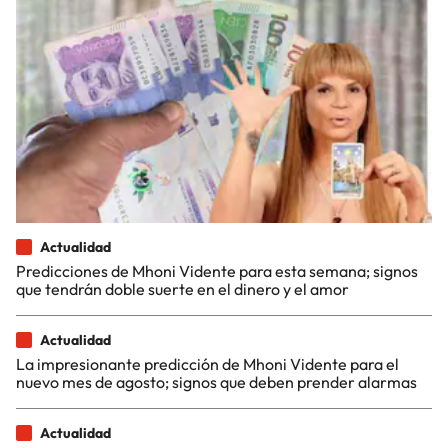
Actualidad
Predicciones de Mhoni Vidente para esta semana; signos
que tendrán doble suerte en el dinero y el amor
Actualidad
La impresionante predicción de Mhoni Vidente para el
nuevo mes de agosto; signos que deben prender alarmas
Actualidad