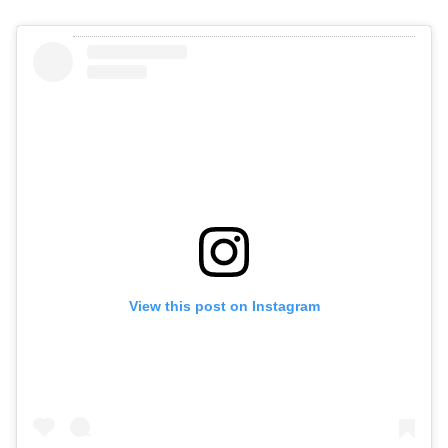
View this post on Instagram