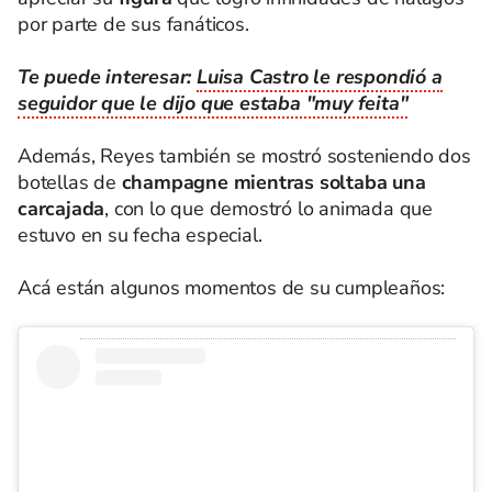
por parte de sus fanáticos.
Te puede interesar:
Luisa Castro le respondió a
seguidor que le dijo que estaba "muy feita"
Además, Reyes también se mostró sosteniendo dos
botellas de
champagne mientras soltaba una
carcajada
, con lo que demostró lo animada que
estuvo en su fecha especial.
Acá están algunos momentos de su cumpleaños: