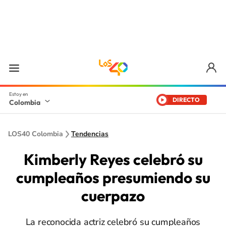
DIRECTO
Colombia
LOS40 Colombia
Tendencias
Kimberly Reyes celebró su
cumpleaños presumiendo su
cuerpazo
La reconocida actriz celebró su cumpleaños