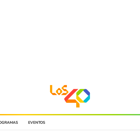
OGRAMAS
EVENTOS