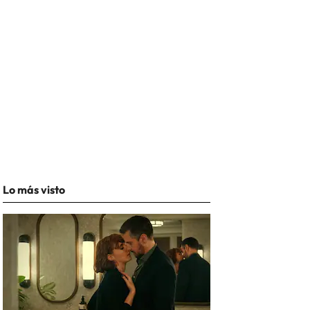
Lo más visto