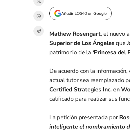
Añadir LOS40 en Google
Mathew Rosengart
, el nuevo
Superior de Los Ángeles
que
J
patrimonio de la
‘Princesa del 
De acuerdo con la información,
actual tutor sea reemplazado p
Certified Strategies Inc. en Wo
calificado para realizar sus func
La petición presentada por
Ros
inteligente el nombramiento d