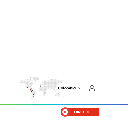
Colombia
DIRECTO