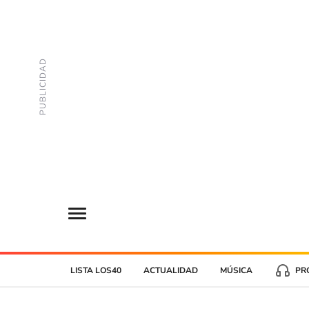
LISTA LOS40
ACTUALIDAD
MÚSICA
PR