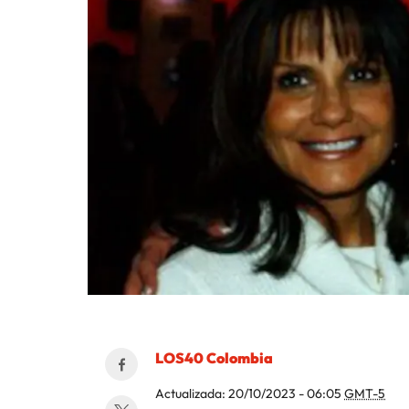
LOS40 Colombia
Actualizada:
20/10/2023 - 06:05
GMT-5