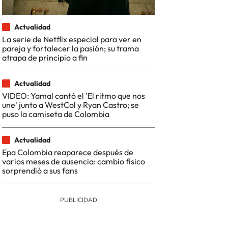
Actualidad
La serie de Netflix especial para ver en
pareja y fortalecer la pasión; su trama
atrapa de principio a fin
Actualidad
VIDEO: Yamal cantó el 'El ritmo que nos
une' junto a WestCol y Ryan Castro; se
puso la camiseta de Colombia
Actualidad
Epa Colombia reaparece después de
varios meses de ausencia: cambio físico
sorprendió a sus fans
aciones