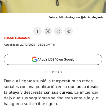
Foto: crédito Instagram @danielalegarda
LOS40 Colombia
Actualizada:
20/10/2023 - 05:05
GMT-5
Añadir LOS40 en Google
Daniela Legarda subió la temperatura en redes
sociales con una publicación en la que
posa desde
la playa y descresta con sus curvas
. La influencer
dejó que sus seguidores se rindieran ante ella y le
halagaron su increíble figura.