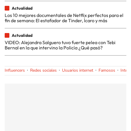
Actualidad
Los 10 mejores documentales de Netflix perfectos para el
fin de semana: El estafador de Tinder, Ícaro y más
Actualidad
VIDEO: Alejandra Salguero tuvo fuerte pelea con Tebi
Bernal en la que intervino la Policía ¿Qué pasó?
Influencers
Redes sociales
Usuarios internet
Famosos
Inter