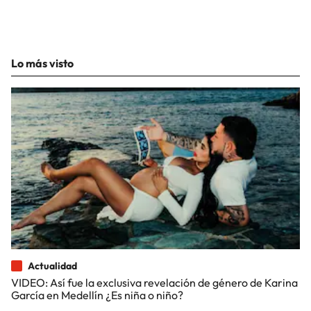
Lo más visto
Actualidad
VIDEO: Así fue la exclusiva revelación de género de Karina
García en Medellín ¿Es niña o niño?