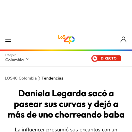
DIRECTO
Colombia
LOS40 Colombia
Tendencias
Daniela Legarda sacó a
pasear sus curvas y dejó a
más de uno chorreando baba
La influencer presumió sus encantos con un