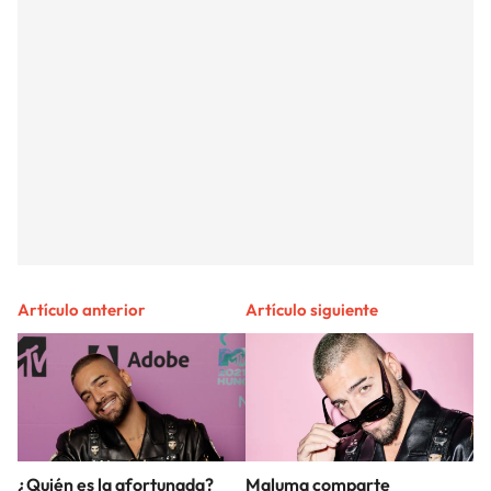
Artículo anterior
Artículo siguiente
¿Quién es la afortunada?
Maluma comparte