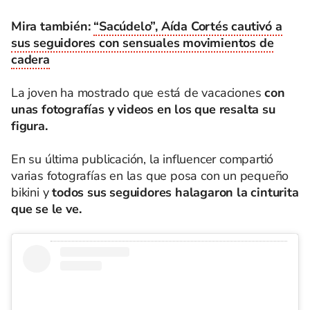
Mira también:
“Sacúdelo”, Aída Cortés cautivó a
sus seguidores con sensuales movimientos de
cadera
La joven ha mostrado que está de vacaciones
con
unas fotografías y videos en los que resalta su
figura.
En su última publicación, la influencer compartió
varias fotografías en las que posa con un pequeño
bikini y
todos sus seguidores halagaron la cinturita
que se le ve.