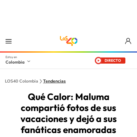
DIRECTO
Colombia
LOS40 Colombia
Tendencias
Qué Calor: Maluma
compartió fotos de sus
vacaciones y dejó a sus
fanáticas enamoradas