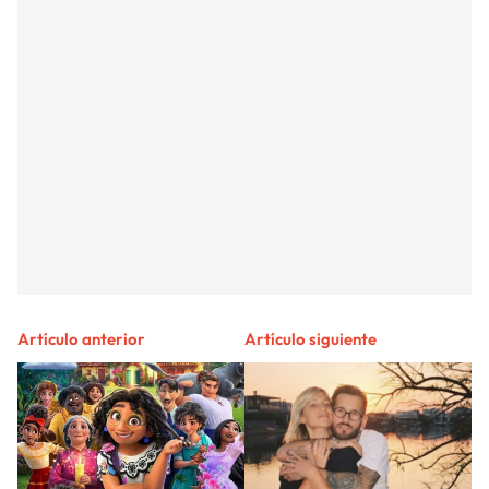
Artículo anterior
Artículo siguiente