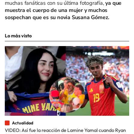
muchas fanáticas con su última fotografía,
ya que
muestra el cuerpo de una mujer y muchos
sospechan que es su novia Susana Gómez.
Lo más visto
Actualidad
VIDEO: Así fue la reacción de Lamine Yamal cuando Ryan