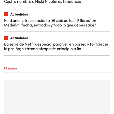
Castro nombró a Nicki Nicole; es tendencia
Actualidad
Feid anunció su concierto 'El club de las 19 flores' en
Medellín; fecha, entradas y todo lo que debes saber
Actualidad
La serie de Netflix especial para ver en pareja y fortalecer
la pasión; su trama atrapa de principio a fin
Maluma