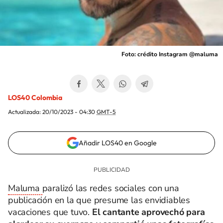
Foto: crédito Instagram @maluma
LOS40 Colombia
Actualizada:
20/10/2023 - 04:30
GMT-5
Añadir LOS40 en Google
Maluma
paralizó las redes sociales con una
publicación en la que presume las envidiables
vacaciones que tuvo.
El cantante aprovechó para