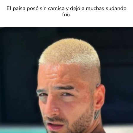
El paisa posó sin camisa y dejó a muchas sudando
frío.