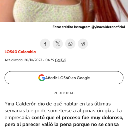
Foto: crédito Instagram @yinacalderonoficial
LOS40 Colombia
Actualizada:
20/10/2023 - 04:39
GMT-5
Añadir LOS40 en Google
Yina Calderón dio de qué hablar en las últimas
semanas luego de someterse a algunas cirugías. La
empresaria
contó que el proceso fue muy doloroso,
pero al parecer valió la pena porque no se cansa