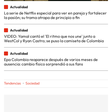
Actualidad
La serie de Netflix especial para ver en pareja y fortalecer
la pasión; su trama atrapa de principio a fin
Actualidad
VIDEO: Yamal cantó el 'El ritmo que nos une' junto a
WestCol y Ryan Castro; se puso la camiseta de Colombia
Actualidad
Epa Colombia reaparece después de varios meses de
ausencia: cambio físico sorprendió a sus fans
Tendencias
Sociedad