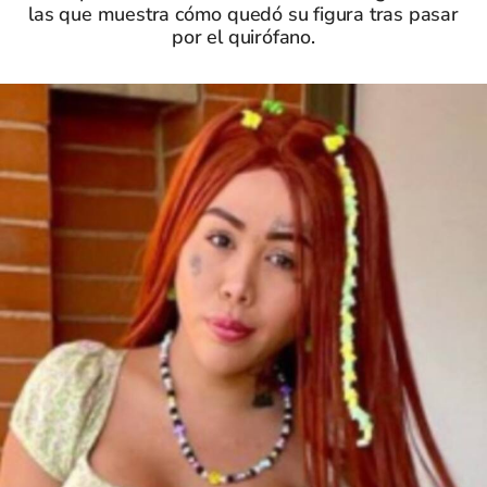
las que muestra cómo quedó su figura tras pasar
por el quirófano.