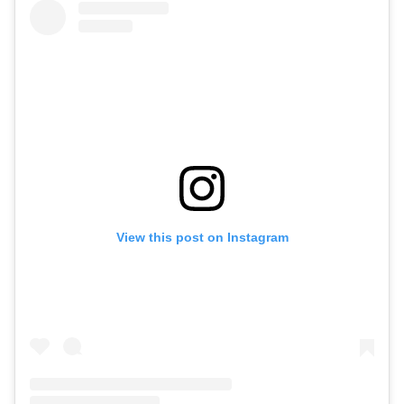
View this post on Instagram