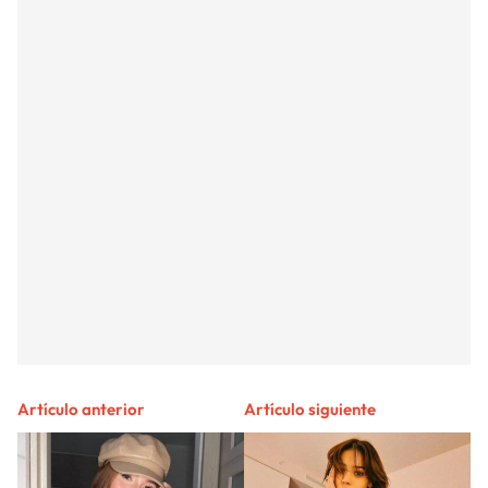
Artículo anterior
Artículo siguiente