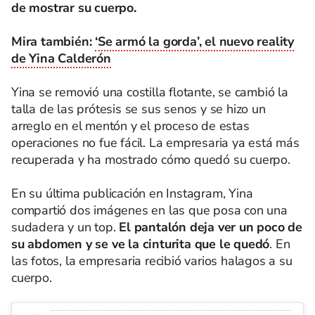
de mostrar su cuerpo.
Mira también:
‘Se armó la gorda’, el nuevo reality
de Yina Calderón
Yina se removió una costilla flotante, se cambió la
talla de las prótesis se sus senos y se hizo un
arreglo en el mentón y el proceso de estas
operaciones no fue fácil. La empresaria ya está más
recuperada y ha mostrado cómo quedó su cuerpo.
En su última publicación en Instagram, Yina
compartió dos imágenes en las que posa con una
sudadera y un top.
El pantalón deja ver un poco de
su abdomen y se ve la cinturita que le quedó
. En
las fotos, la empresaria recibió varios halagos a su
cuerpo.