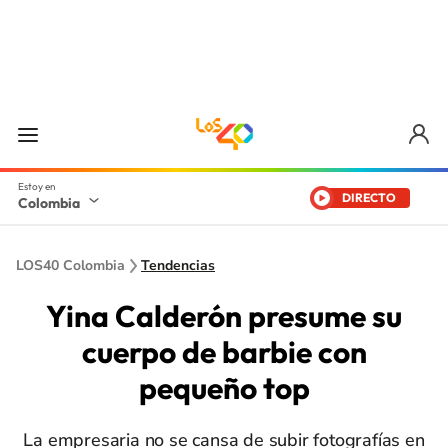
DIRECTO
Colombia
LOS40 Colombia
Tendencias
Yina Calderón presume su
cuerpo de barbie con
pequeño top
La empresaria no se cansa de subir fotografías en