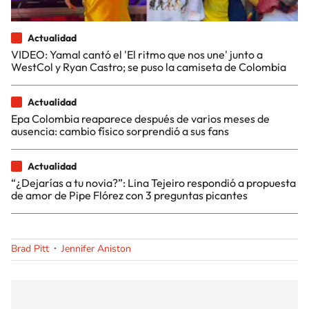
Actualidad
VIDEO: Yamal cantó el 'El ritmo que nos une' junto a
WestCol y Ryan Castro; se puso la camiseta de Colombia
Actualidad
Epa Colombia reaparece después de varios meses de
ausencia: cambio físico sorprendió a sus fans
Actualidad
“¿Dejarías a tu novia?”: Lina Tejeiro respondió a propuesta
de amor de Pipe Flórez con 3 preguntas picantes
Brad Pitt
Jennifer Aniston