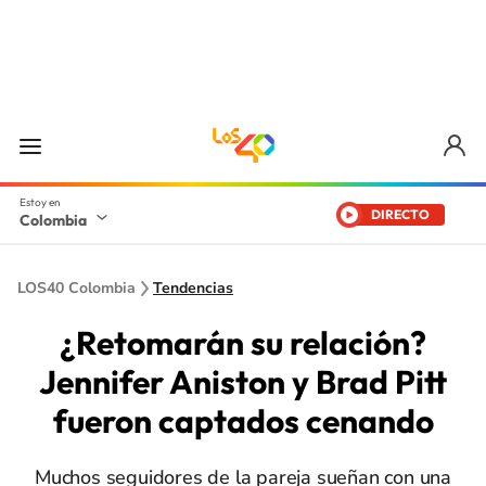
DIRECTO
Colombia
LOS40 Colombia
Tendencias
¿Retomarán su relación?
Jennifer Aniston y Brad Pitt
fueron captados cenando
Muchos seguidores de la pareja sueñan con una