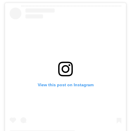
View this post on Instagram