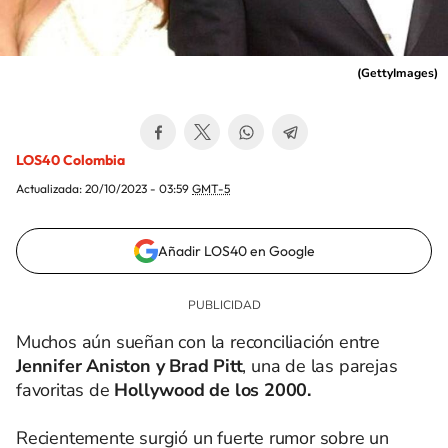
(
GettyImages
)
LOS40 Colombia
Actualizada:
20/10/2023 - 03:59
GMT-5
Añadir LOS40 en Google
Muchos aún sueñan con la reconciliación entre
Jennifer Aniston y Brad Pitt
, una de las parejas
favoritas de
Hollywood de los 2000.
Recientemente surgió un fuerte rumor sobre un