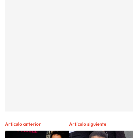
Artículo anterior
Artículo siguiente