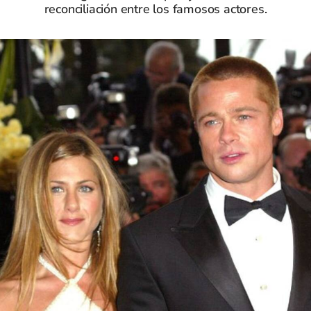
reconciliación entre los famosos actores.