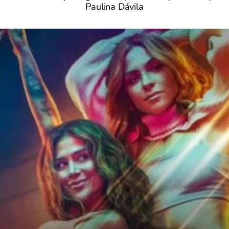
Paulina Dávila