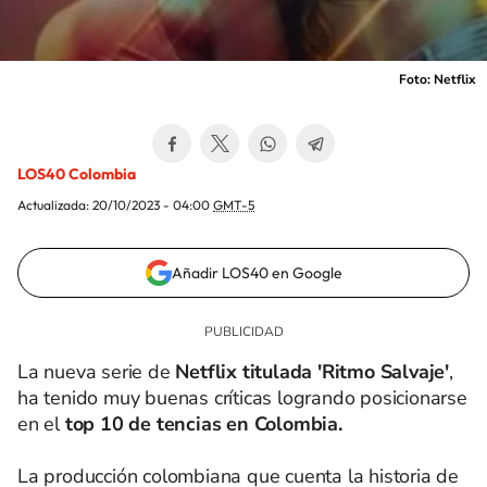
Foto: Netflix
LOS40 Colombia
Actualizada:
20/10/2023 - 04:00
GMT-5
Añadir LOS40 en Google
La nueva serie de
Netflix titulada 'Ritmo Salvaje'
,
ha tenido muy buenas críticas logrando posicionarse
en el
top 10 de tencias en Colombia.
La producción colombiana que cuenta la historia de