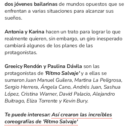
dos jóvenes bailarinas
de mundos opuestos que se
enfrentan a varias situaciones para alcanzar sus
sueños.
Antonia y Karina
hacen un trato para lograr lo que
realmente quieren, sin embargo, un giro inesperado
cambiará algunos de los planes de las
protagonistas.
Greeicy Rendón y Paulina Dávila
son las
protagonistas de
'Ritmo Salvaje'
y a ellas se
sumaron
Juan Manuel Guilera, Martina La Peligrosa,
Sergio Herrera, Ángela Cano, Andrés Juan, Sashua
López, Cristina Warner, David Palacio, Alejandro
Buitrago, Eliza Torrente y Kevin Bury.
Te puede interesar:
Así crearon las increíbles
coreografías de 'Ritmo Salvaje'