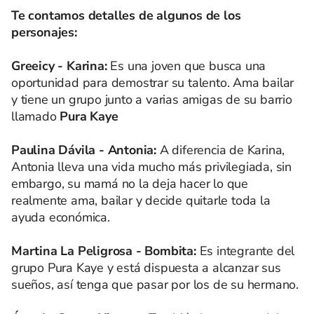
Te contamos detalles de algunos de los
personajes:
Greeicy - Karina:
Es una joven que busca una
oportunidad para demostrar su talento. Ama bailar
y tiene un grupo junto a varias amigas de su barrio
llamado
Pura Kaye
Paulina Dávila - Antonia:
A diferencia de Karina,
Antonia lleva una vida mucho más privilegiada, sin
embargo, su mamá no la deja hacer lo que
realmente ama, bailar y decide quitarle toda la
ayuda económica.
Martina La Peligrosa - Bombita:
Es integrante del
grupo Pura Kaye y está dispuesta a alcanzar sus
sueños, así tenga que pasar por los de su hermano.