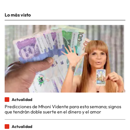
Lo más visto
Actualidad
Predicciones de Mhoni Vidente para esta semana; signos
que tendrán doble suerte en el dinero y el amor
Actualidad