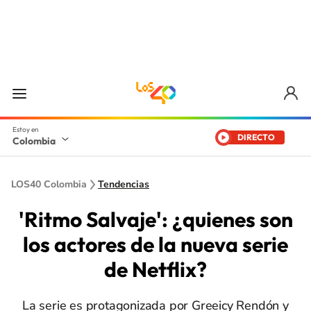
DIRECTO
Colombia
LOS40 Colombia
Tendencias
'Ritmo Salvaje': ¿quienes son
los actores de la nueva serie
de Netflix?
La serie es protagonizada por Greeicy Rendón y