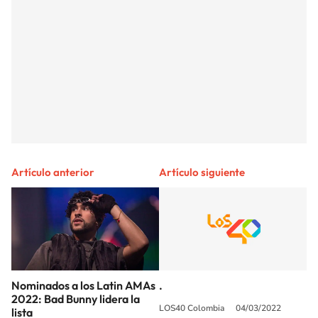
Artículo anterior
Artículo siguiente
Nominados a los Latin AMAs
.
2022: Bad Bunny lidera la
LOS40 Colombia
04/03/2022
lista