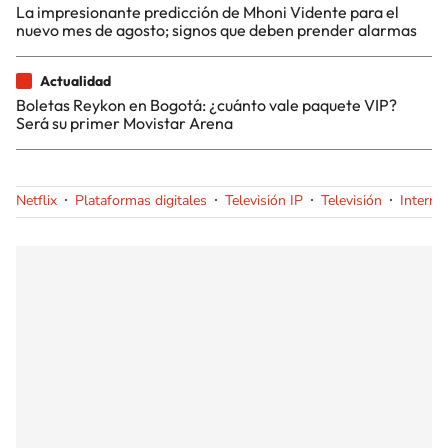
La impresionante predicción de Mhoni Vidente para el
nuevo mes de agosto; signos que deben prender alarmas
Actualidad
Boletas Reykon en Bogotá: ¿cuánto vale paquete VIP?
Será su primer Movistar Arena
Netflix
Plataformas digitales
Televisión IP
Televisión
Interne