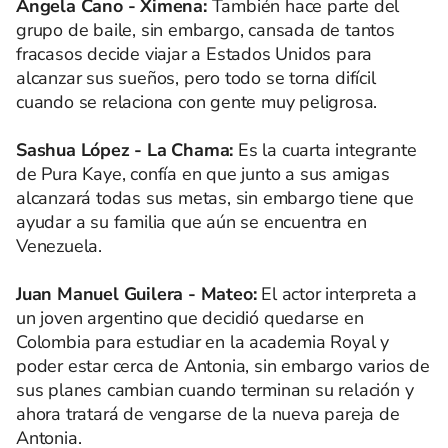
Ángela Cano - Ximena:
También hace parte del
grupo de baile, sin embargo, cansada de tantos
fracasos decide viajar a Estados Unidos para
alcanzar sus sueños, pero todo se torna difícil
cuando se relaciona con gente muy peligrosa.
Sashua López - La Chama:
Es la cuarta integrante
de Pura Kaye, confía en que junto a sus amigas
alcanzará todas sus metas, sin embargo tiene que
ayudar a su familia que aún se encuentra en
Venezuela.
Juan Manuel Guilera - Mateo:
El actor interpreta a
un joven argentino que decidió quedarse en
Colombia para estudiar en la academia Royal y
poder estar cerca de Antonia, sin embargo varios de
sus planes cambian cuando terminan su relación y
ahora tratará de vengarse de la nueva pareja de
Antonia.