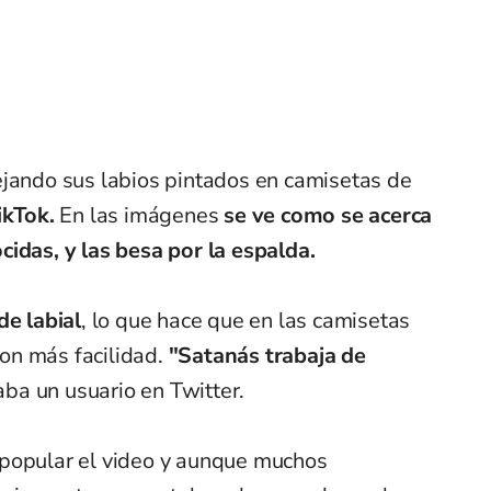
ejando sus labios pintados en camisetas de
ikTok.
En las imágenes
se ve como se acerca
cidas, y las besa por la espalda.
de labial
, lo que hace que en las camisetas
on más facilidad.
"Satanás trabaja de
aba un usuario en Twitter.
 popular el video y aunque muchos