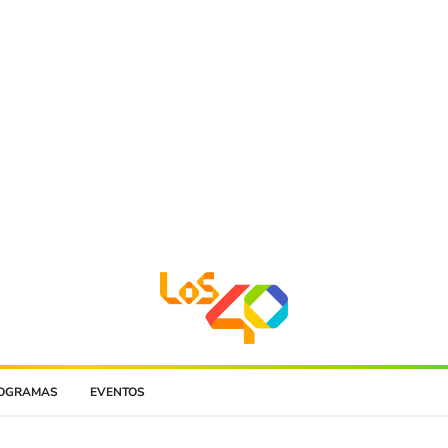
OGRAMAS
EVENTOS