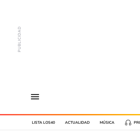
LISTA LOS40
ACTUALIDAD
MÚSICA
PR