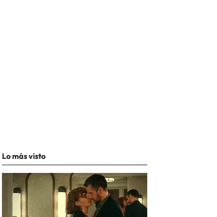
Lo más visto