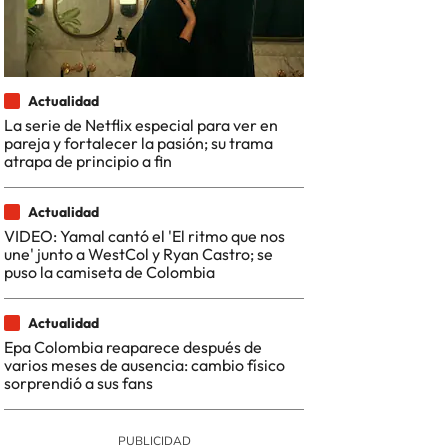
Actualidad
La serie de Netflix especial para ver en
pareja y fortalecer la pasión; su trama
atrapa de principio a fin
Actualidad
VIDEO: Yamal cantó el 'El ritmo que nos
une' junto a WestCol y Ryan Castro; se
puso la camiseta de Colombia
Actualidad
Epa Colombia reaparece después de
varios meses de ausencia: cambio físico
sorprendió a sus fans