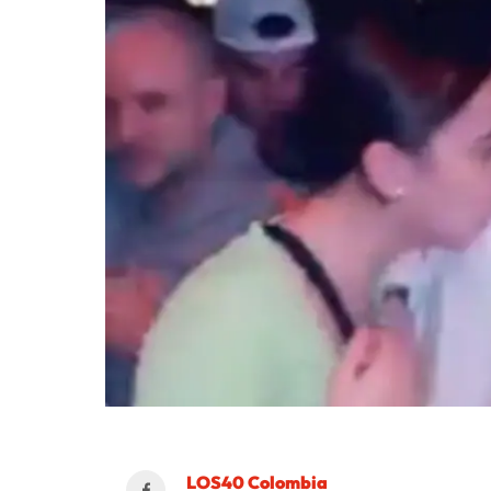
LOS40 Colombia