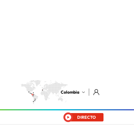
Colombia
DIRECTO