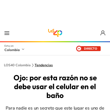
DIRECTO
Colombia
LOS40 Colombia
Tendencias
Ojo: por esta razón no se
debe usar el celular en el
baño
Para nadie es un secreto que este lugar es uno de