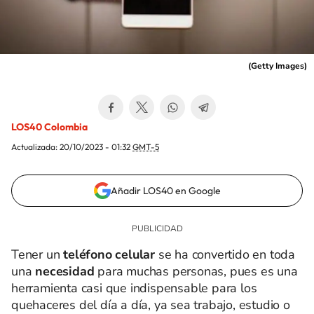
(
Getty Images
)
LOS40 Colombia
Actualizada:
20/10/2023 - 01:32
GMT-5
Añadir LOS40 en Google
Tener un
teléfono celular
se ha convertido en toda
una
necesidad
para muchas personas, pues es una
herramienta casi que indispensable para los
quehaceres del día a día, ya sea trabajo, estudio o