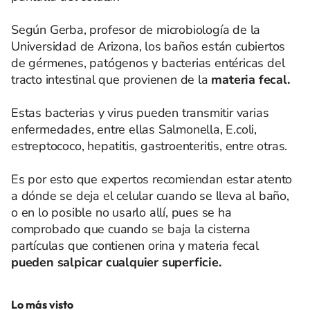
Según Gerba, profesor de microbiología de la
Universidad de Arizona, los baños están cubiertos
de gérmenes, patógenos y bacterias entéricas del
tracto intestinal que provienen de la
materia fecal.
Estas bacterias y virus pueden transmitir varias
enfermedades, entre ellas Salmonella, E.coli,
estreptococo, hepatitis, gastroenteritis, entre otras.
Es por esto que expertos recomiendan estar atento
a dónde se deja el celular cuando se lleva al baño,
o en lo posible no usarlo allí, pues se ha
comprobado que cuando se baja la cisterna
partículas que contienen orina y materia fecal
pueden salpicar cualquier superficie.
Lo más visto