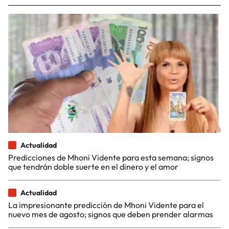
Actualidad
Predicciones de Mhoni Vidente para esta semana; signos
que tendrán doble suerte en el dinero y el amor
Actualidad
La impresionante predicción de Mhoni Vidente para el
nuevo mes de agosto; signos que deben prender alarmas