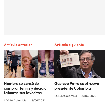
Artículo anterior
Artículo siguiente
Hombre se cansó de
Gustavo Petro es el nuevo
comprar tennis y decidió
presidente Colombia
tatuarse sus favoritos
LOS40 Colombia
19/06/2022
LOS40 Colombia
19/06/2022