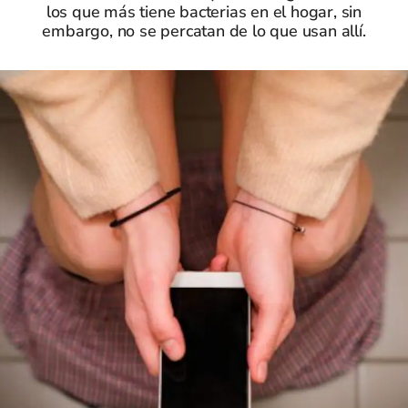
los que más tiene bacterias en el hogar, sin
embargo, no se percatan de lo que usan allí.