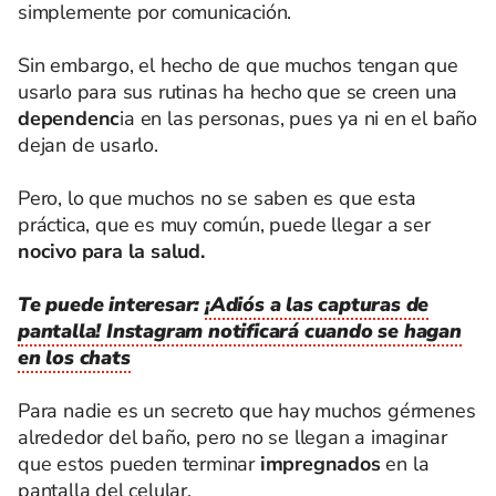
simplemente por comunicación.
Sin embargo, el hecho de que muchos tengan que
usarlo para sus rutinas ha hecho que se creen una
dependenc
ia en las personas, pues ya ni en el baño
dejan de usarlo.
Pero, lo que muchos no se saben es que esta
práctica, que es muy común, puede llegar a ser
nocivo para la salud.
Te puede interesar:
¡Adiós a las capturas de
pantalla! Instagram notificará cuando se hagan
en los chats
Para nadie es un secreto que hay muchos gérmenes
alrededor del baño, pero no se llegan a imaginar
que estos pueden terminar
impregnados
en la
pantalla del celular.