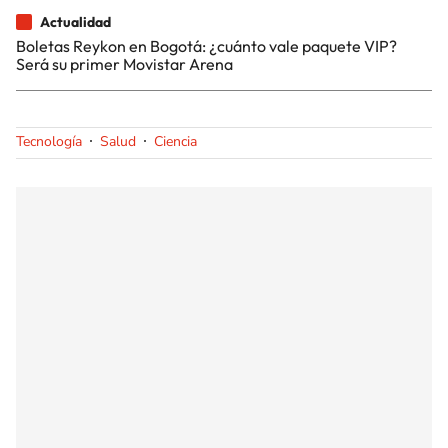
Actualidad
Boletas Reykon en Bogotá: ¿cuánto vale paquete VIP?
Será su primer Movistar Arena
Tecnología
Salud
Ciencia