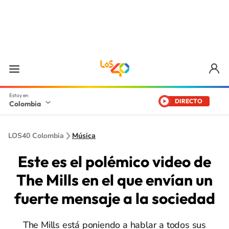
DIRECTO
Colombia
LOS40 Colombia
Música
Este es el polémico video de
The Mills en el que envían un
fuerte mensaje a la sociedad
The Mills está poniendo a hablar a todos sus