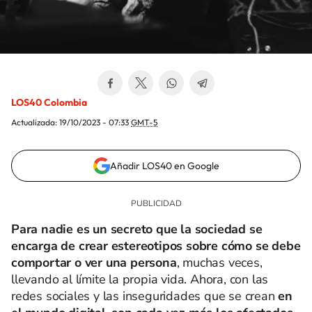
LOS40 Colombia
Actualizada:
19/10/2023 - 07:33
GMT-5
Añadir LOS40 en Google
Para nadie es un secreto que la sociedad se
encarga de crear estereotipos sobre cómo se debe
comportar o ver una persona
, muchas veces,
llevando al límite la propia vida. Ahora, con las
redes sociales y las inseguridades que se crean
en