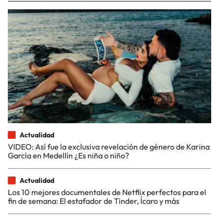
Actualidad
VIDEO: Así fue la exclusiva revelación de género de Karina
García en Medellín ¿Es niña o niño?
Actualidad
Los 10 mejores documentales de Netflix perfectos para el
fin de semana: El estafador de Tinder, Ícaro y más