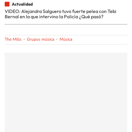
Actualidad
VIDEO: Alejandra Salguero tuvo fuerte pelea con Tebi
Bernal en la que intervino la Policía ¿Qué pasó?
The Mills
Grupos música
Música