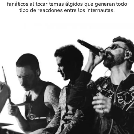
fanáticos al tocar temas álgidos que generan todo
tipo de reacciones entre los internautas.