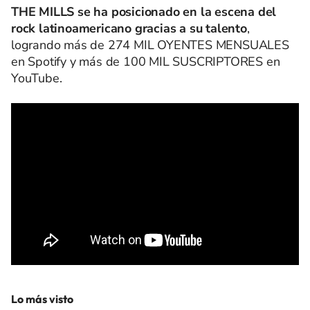
THE MILLS se ha posicionado en la escena del
rock latinoamericano gracias a su talento
,
logrando más de 274 MIL OYENTES MENSUALES
en Spotify y más de 100 MIL SUSCRIPTORES en
YouTube.
Lo más visto