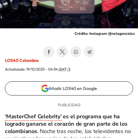
Crédito: Instagram @nelagonzalez
LOS40 Colombia
Actualizada:
19/10/2023 - 04:34
GMT-5
Añadir LOS40 en Google
‘MasterChef Celebrity’
es el programa que ha
logrado ganarse el corazón de gran parte de los
colombianos
. Noche tras noche, los televidentes no