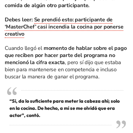
comida de algún otro participante.
Debes leer:
Se prendió esto: participante de
‘MasterChef’ casi incendia la cocina por ponerse
creativo
Cuando llegó el
momento de hablar sobre el pago
que reciben por hacer parte del programa no
mencionó la cifra exacta
, pero sí dijo que estaba
bien para mantenerse en competencia e incluso
buscar la manera de ganar el programa.
“Sí, da lo suficiente para meter la cabeza ahí; solo
en la cocina. De hecho, a mí se me olvidó que era
actor”, contó.