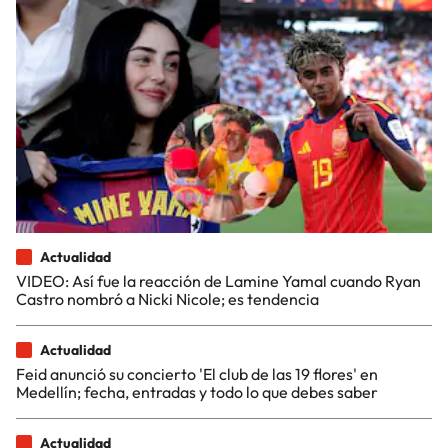
Actualidad
VIDEO: Así fue la reacción de Lamine Yamal cuando Ryan
Castro nombró a Nicki Nicole; es tendencia
Actualidad
Feid anunció su concierto 'El club de las 19 flores' en
Medellín; fecha, entradas y todo lo que debes saber
Actualidad