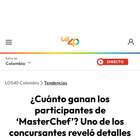
DIRECTO
Colombia
LOS40 Colombia
Tendencias
¿Cuánto ganan los
participantes de
‘MasterChef’? Uno de los
concursantes reveló detalles