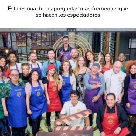
Esta es una de las preguntas más frecuentes que
se hacen los espectadores