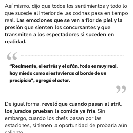
Así mismo, dijo que todos los sentimientos y todo lo
que sucede al interior de las cocinas pasa en tiempo
real.
Las emociones que se ven a flor de piel y la
presión que sienten los concursantes y que
transmiten a los espectadores si suceden en
realidad.
“Realmente, el estrés y el afán, todo es muy real,
hay miedo como si estuvieras al borde de un
precipicio”, agregó el actor.
De igual forma,
reveló que cuando pasan al atril,
los jurados prueban la comida ya fría
. Sin
embargo, cuando los chefs pasan por las
estaciones, sí tienen la oportunidad de probarla aún
caliente.