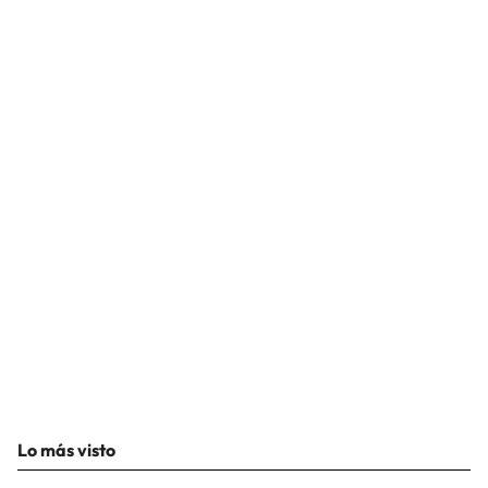
Lo más visto