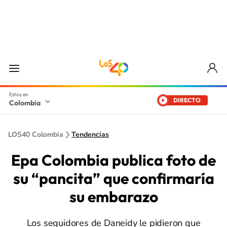
DIRECTO
Colombia
LOS40 Colombia
Tendencias
Epa Colombia publica foto de
su “pancita” que confirmaría
su embarazo
Los seguidores de Daneidy le pidieron que