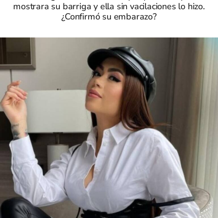
mostrara su barriga y ella sin vacilaciones lo hizo.
¿Confirmó su embarazo?