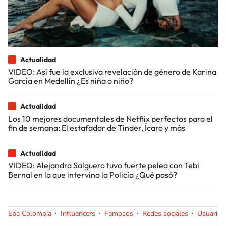
Actualidad
VIDEO: Así fue la exclusiva revelación de género de Karina
García en Medellín ¿Es niña o niño?
Actualidad
Los 10 mejores documentales de Netflix perfectos para el
fin de semana: El estafador de Tinder, Ícaro y más
Actualidad
VIDEO: Alejandra Salguero tuvo fuerte pelea con Tebi
Bernal en la que intervino la Policía ¿Qué pasó?
Epa Colombia
Influencers
Famosos
Redes sociales
Usuarios 