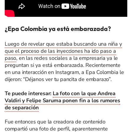
¿Epa Colombia ya está embarazada?
Luego de revelar que estaba buscando una niña y
que el proceso de las inyecciones ha ido paso a
paso
, en las redes sociales a la empresaria ya le
preguntan si ya está embarazada. Recientemente
en una interacción en Instagram, a Epa Colombia le
dijeron: “Déjanos ver tu pancita de embarazo”.
Te puede interesar:
La foto con la que Andrea
Valdiri y Felipe Saruma ponen fin a los rumores
de separación
Fue entonces que la creadora de contenido
compartió una foto de perfil, aparentemente