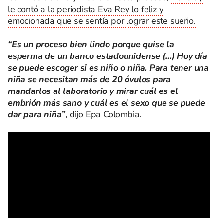
le contó a la periodista Eva Rey lo feliz y
emocionada que se sentía por lograr este sueño.
“Es un proceso bien lindo porque quise la
esperma de un banco estadounidense (…) Hoy día
se puede escoger si es niño o niña. Para tener una
niña se necesitan más de 20 óvulos para
mandarlos al laboratorio y mirar cuál es el
embrión más sano y cuál es el sexo que se puede
dar para niña”
, dijo Epa Colombia.