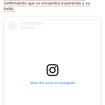
confirmando que se encuentra esperando a su
bebé.
View this post on Instagram