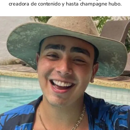
creadora de contenido y hasta champagne hubo.