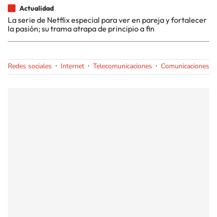
Actualidad
La serie de Netflix especial para ver en pareja y fortalecer
la pasión; su trama atrapa de principio a fin
Redes sociales
Internet
Telecomunicaciones
Comunicaciones