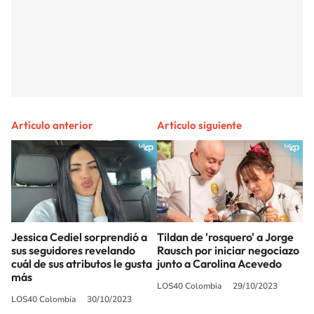
Artículo anterior
Artículo siguiente
Jessica Cediel sorprendió a
Tildan de 'rosquero' a Jorge
sus seguidores revelando
Rausch por iniciar negociazo
cuál de sus atributos le gusta
junto a Carolina Acevedo
más
LOS40 Colombia
29/10/2023
LOS40 Colombia
30/10/2023