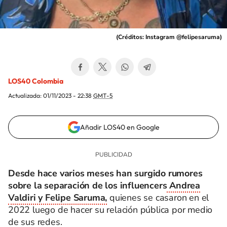
(
Créditos: Instagram @felipesaruma
)
LOS40 Colombia
Actualizada:
01/11/2023 - 22:38
GMT-5
Añadir LOS40 en Google
Desde hace varios meses han surgido rumores
sobre la separación de los influencers
Andrea
Valdiri y Felipe Saruma,
quienes se casaron en el
2022 luego de hacer su relación pública por medio
de sus redes.