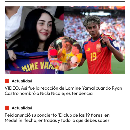
Actualidad
VIDEO: Así fue la reacción de Lamine Yamal cuando Ryan
Castro nombró a Nicki Nicole; es tendencia
Actualidad
Feid anunció su concierto 'El club de las 19 flores' en
Medellín; fecha, entradas y todo lo que debes saber