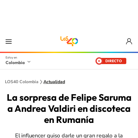
DIRECTO
Colombia
LOS40 Colombia
Actualidad
La sorpresa de Felipe Saruma
a Andrea Valdiri en discoteca
en Rumanía
El influencer quiso darle un gran regalo a la