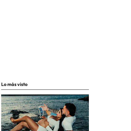
Lo más visto