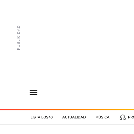
LISTA LOS40
ACTUALIDAD
MÚSICA
PR