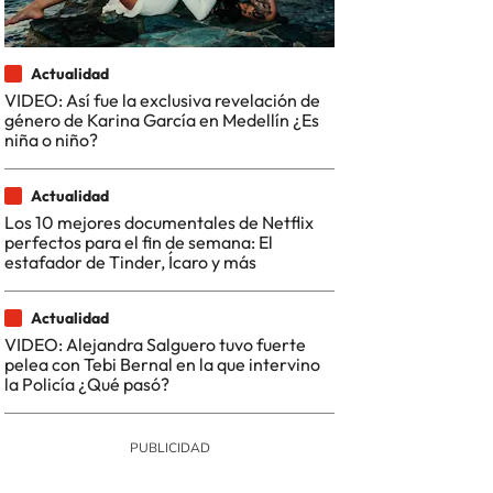
Actualidad
VIDEO: Así fue la exclusiva revelación de
género de Karina García en Medellín ¿Es
niña o niño?
Actualidad
Los 10 mejores documentales de Netflix
perfectos para el fin de semana: El
estafador de Tinder, Ícaro y más
Actualidad
VIDEO: Alejandra Salguero tuvo fuerte
pelea con Tebi Bernal en la que intervino
la Policía ¿Qué pasó?