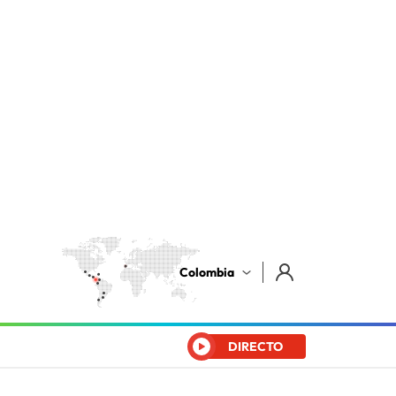
Colombia
DIRECTO