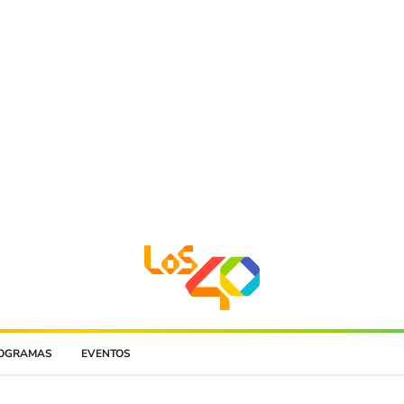
OGRAMAS
EVENTOS