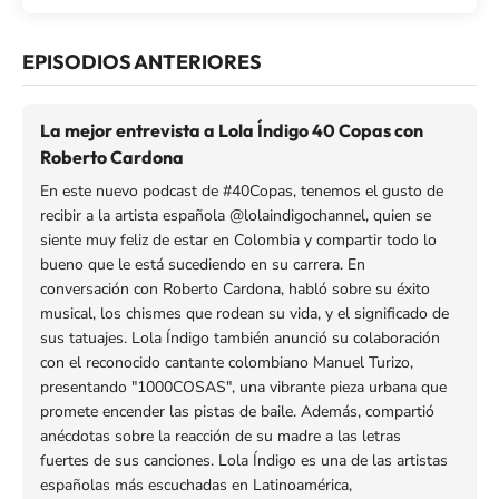
EPISODIOS ANTERIORES
La mejor entrevista a Lola Índigo 40 Copas con
Roberto Cardona
En este nuevo podcast de #40Copas, tenemos el gusto de
recibir a la artista española @lolaindigochannel, quien se
siente muy feliz de estar en Colombia y compartir todo lo
bueno que le está sucediendo en su carrera. En
conversación con Roberto Cardona, habló sobre su éxito
musical, los chismes que rodean su vida, y el significado de
sus tatuajes. Lola Índigo también anunció su colaboración
con el reconocido cantante colombiano Manuel Turizo,
presentando "1000COSAS", una vibrante pieza urbana que
promete encender las pistas de baile. Además, compartió
anécdotas sobre la reacción de su madre a las letras
fuertes de sus canciones. Lola Índigo es una de las artistas
españolas más escuchadas en Latinoamérica,