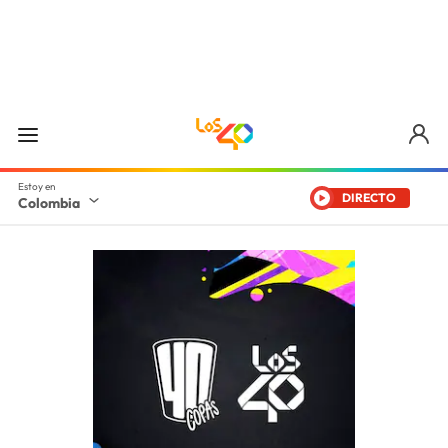
DIRECTO
Colombia