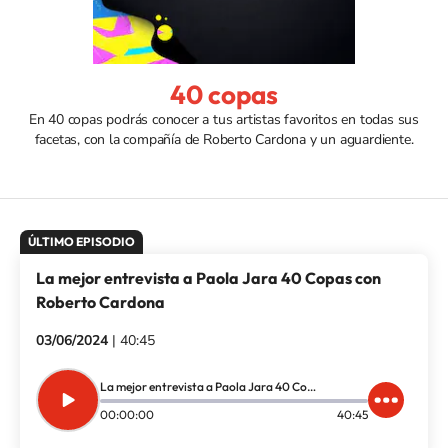
40 copas
En 40 copas podrás conocer a tus artistas favoritos en todas sus
facetas, con la compañía de Roberto Cardona y un aguardiente.
La mejor entrevista a Paola Jara 40 Copas con
Roberto Cardona
03/06/2024
|
40:45
La mejor entrevista a Paola Jara 40 Copas con Roberto Cardona
00:00:00
40:45