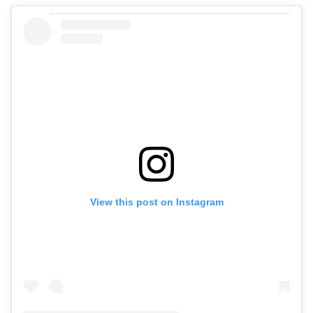
View this post on Instagram