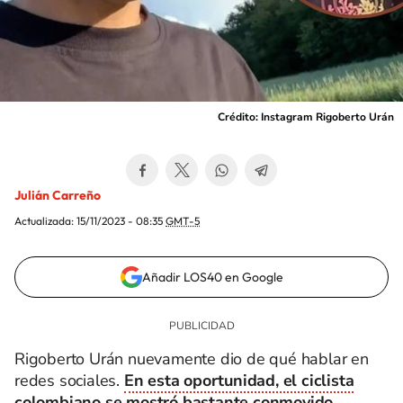
Crédito: Instagram Rigoberto Urán
Julián Carreño
Actualizada:
15/11/2023 - 08:35
GMT-5
Añadir LOS40 en Google
Rigoberto Urán nuevamente dio de qué hablar en
redes sociales.
En esta oportunidad, el ciclista
colombiano se mostró bastante conmovido