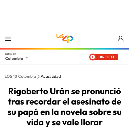
DIRECTO
Colombia
LOS40 Colombia
Actualidad
Rigoberto Urán se pronunció
tras recordar el asesinato de
su papá en la novela sobre su
vida y se vale llorar