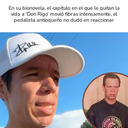
En su bionovela, el capítulo en el que le quitan la
vida a ‘Don Rigo’ movió fibras intensamente, el
pedalista antioqueño no dudó en reaccionar