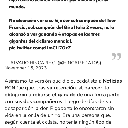
mundo.
No alcanzó a ver a su hijo ser subcampeón del Tour
Francia, subcampeón del Giro Italia 2 veces, no lo
alcanzó a ver ganando 4 etapas en las tres
gigantes del ciclismo mundial.
pic.twitter.com/dJmCLl7OxZ
— ALVARO HINCAPIE C. (@HINCAPIEDATOS)
November 15, 2023
Asimismo, la versión que dio el pedalista a
Noticias
RCN fue que, tras su retención, al parecer, lo
obligaron a robarse el ganado de una finca junto
con sus dos compañeros
. Luego de días de su
desaparición, a don Rigoberto lo encontraron sin
vida en la orilla de un río. Era una persona que,
según cuenta el ciclista, no tenía ningún tipo de