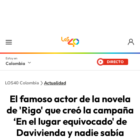
DIRECTO
Colombia
LOS40 Colombia
Actualidad
El famoso actor de la novela
de 'Rigo' que creó la campaña
‘En el lugar equivocado' de
Davivienda y nadie sabía