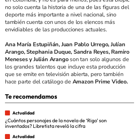
no solo cuenta la historia de una de las figuras del
deporte más importante a nivel nacional, sino
también cuenta con unos de los elencos más
envidiables de las producciones actuales.
Ana María Estupiñán, Juan Pablo Urrego, Julían
Arango, Stephania Duque, Sandra Reyes, Ramiro
Meneses y Julián Arango
son tan solo algunos de
los grandes talentos que incluye esta producción
que se emite en televisión abierta, pero también
hace parte del catálogo de
Amazon Prime Video.
Te recomendamos
Actualidad
¿Cuántos personajes de la novela de ‘Rigo’ son
inventados? Libretista reveló la cifra
Actualidad