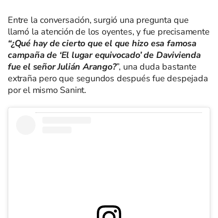
Entre la conversación, surgió una pregunta que
llamó la atención de los oyentes, y fue precisamente
“¿Qué hay de cierto que el que hizo esa famosa
campaña de ‘El lugar equivocado’ de Davivienda
fue el señor Julián Arango?
”, una duda bastante
extraña pero que segundos después fue despejada
por el mismo Sanint.