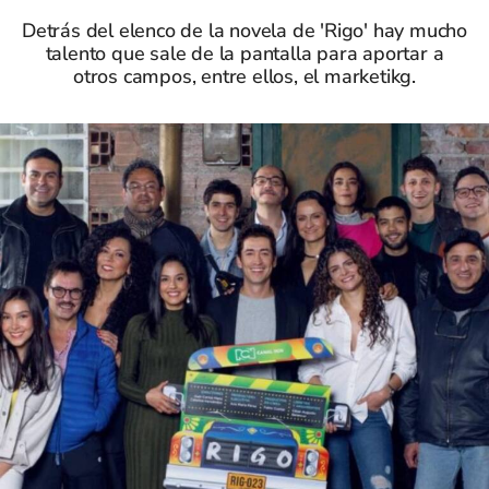
Detrás del elenco de la novela de 'Rigo' hay mucho
talento que sale de la pantalla para aportar a
otros campos, entre ellos, el marketikg.