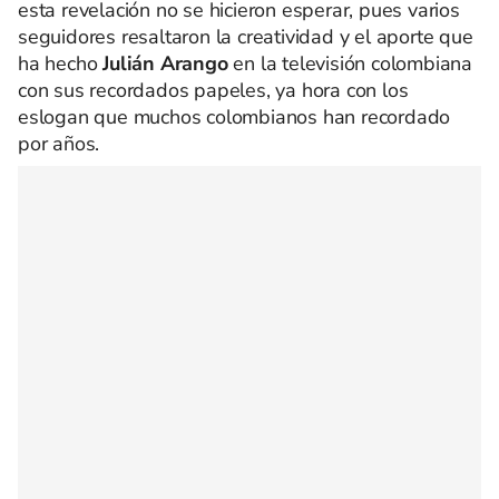
esta revelación no se hicieron esperar, pues varios
seguidores resaltaron la creatividad y el aporte que
ha hecho
Julián Arango
en la televisión colombiana
con sus recordados papeles, ya hora con los
eslogan que muchos colombianos han recordado
por años.