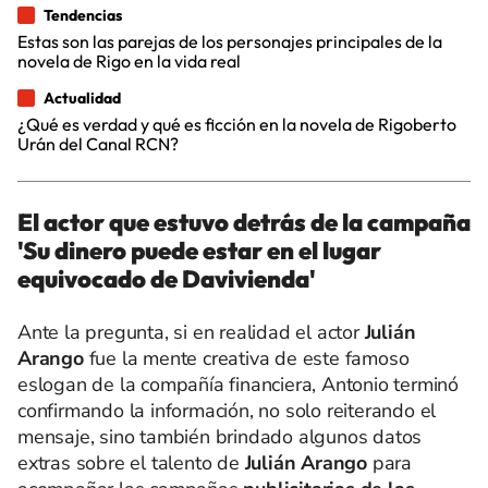
Tendencias
Estas son las parejas de los personajes principales de la
novela de Rigo en la vida real
Actualidad
¿Qué es verdad y qué es ficción en la novela de Rigoberto
Urán del Canal RCN?
El actor que estuvo detrás de la campaña
'Su dinero puede estar en el lugar
equivocado de Davivienda'
Ante la pregunta, si en realidad el actor
Julián
Arango
fue la mente creativa de este famoso
eslogan de la compañía financiera, Antonio terminó
confirmando la información, no solo reiterando el
mensaje, sino también brindado algunos datos
extras sobre el talento de
Julián Arango
para