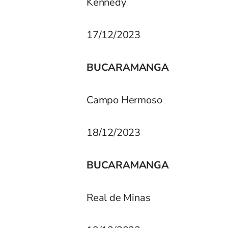
Kennedy
17/12/2023
BUCARAMANGA
Campo Hermoso
18/12/2023
BUCARAMANGA
Real de Minas