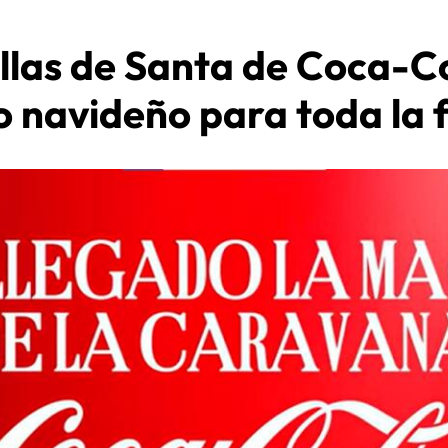
illas de Santa de Coca-Co
 navideño para toda la 