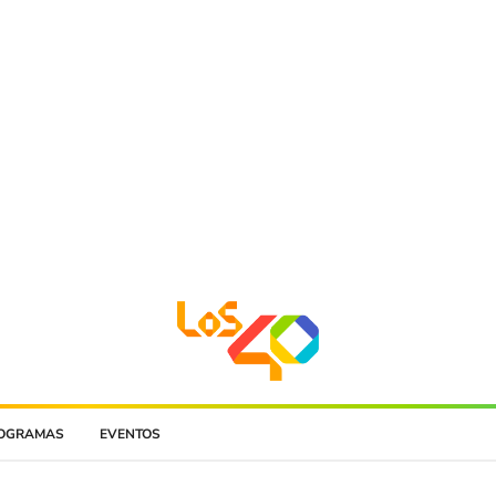
OGRAMAS
EVENTOS