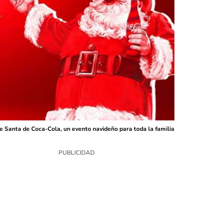
de Santa de Coca-Cola, un evento navideño para toda la familia