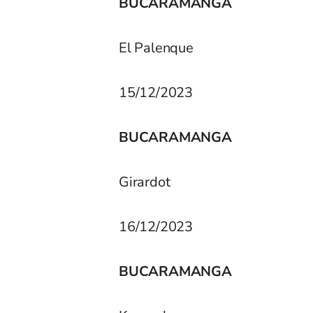
BUCARAMANGA
El Palenque
15/12/2023
BUCARAMANGA
Girardot
16/12/2023
BUCARAMANGA