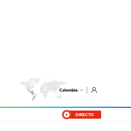
Colombia
DIRECTO