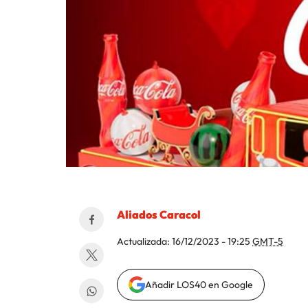
Aliados Caracol
Actualizada:
16/12/2023 - 19:25
GMT-5
Añadir LOS40 en Google