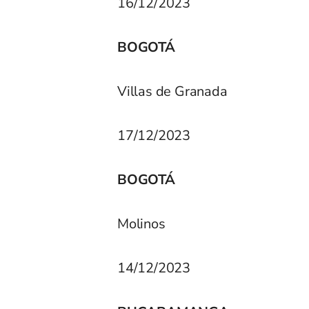
16/12/2023
BOGOTÁ
Villas de Granada
17/12/2023
BOGOTÁ
Molinos
14/12/2023