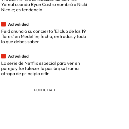
Yamal cuando Ryan Castro nombró a Nicki
Nicole; es tendencia
Actualidad
Feid anunció su concierto 'El club de las 19
flores' en Medellín; fecha, entradas y todo
lo que debes saber
Actualidad
La serie de Netflix especial para ver en
pareja y fortalecer la pasión; su trama
atrapa de principio a fin