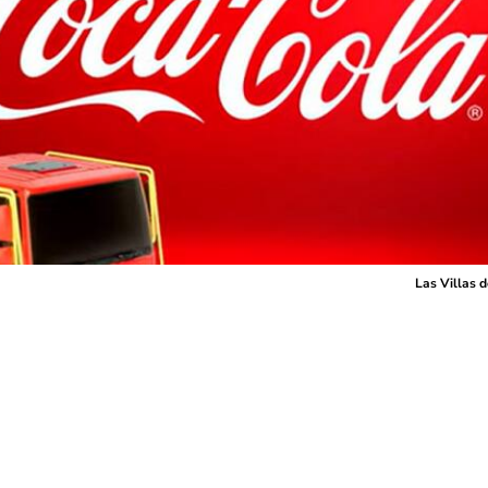
Las Villas 