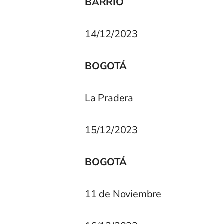
BARRIO
14/12/2023
BOGOTÁ
La Pradera
15/12/2023
BOGOTÁ
11 de Noviembre