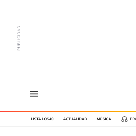
LISTA LOS40
ACTUALIDAD
MÚSICA
PR