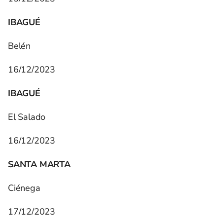
IBAGUÉ
Belén
16/12/2023
IBAGUÉ
El Salado
16/12/2023
SANTA MARTA
Ciénega
17/12/2023