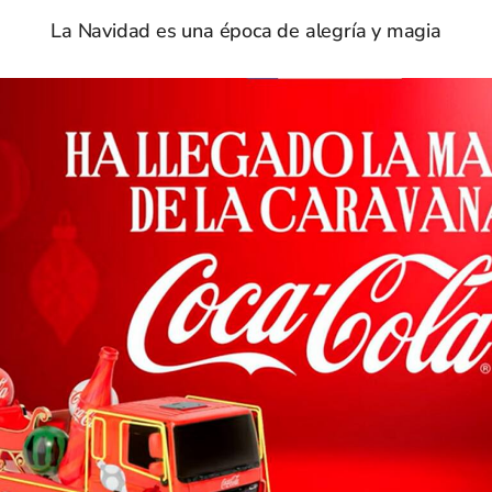
La Navidad es una época de alegría y magia