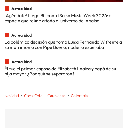
Actualidad
¡Agéndate! Llega Billboard Salsa Music Week 2026: el
espacio que reúne a todo el universo de la salsa
Actualidad
La polémica decisión que tomó Luisa Fernanda W frente a
su matrimonio con Pipe Bueno; nadie lo esperaba
Actualidad
Él fue el primer esposo de Elizabeth Loaiza y papá de su
hija mayor ¿Por qué se separaron?
Navidad
Coca-Cola
Caravanas
Colombia