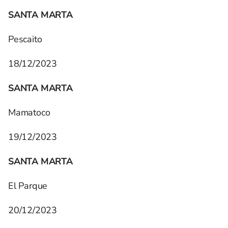
SANTA MARTA
Pescaito
18/12/2023
SANTA MARTA
Mamatoco
19/12/2023
SANTA MARTA
El Parque
20/12/2023