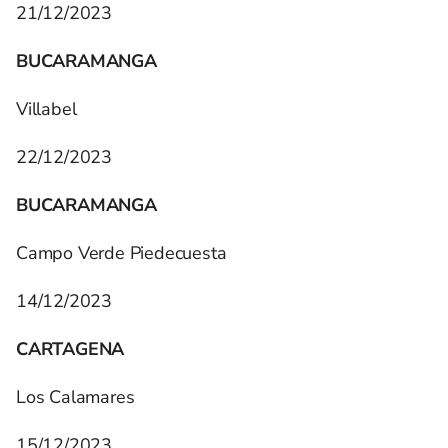
21/12/2023
BUCARAMANGA
Villabel
22/12/2023
BUCARAMANGA
Campo Verde Piedecuesta
14/12/2023
CARTAGENA
Los Calamares
15/12/2023