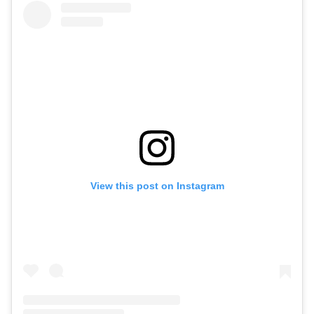
View this post on Instagram