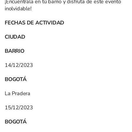
¡Encuéntrala en tú barrio y disfruta de este evento
inolvidable!
FECHAS DE ACTIVIDAD
CIUDAD
BARRIO
14/12/2023
BOGOTÁ
La Pradera
15/12/2023
BOGOTÁ