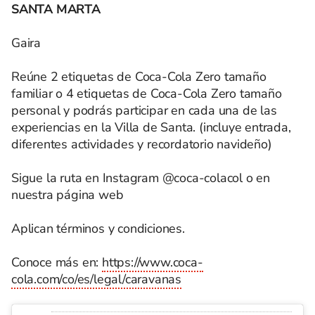
SANTA MARTA
Gaira
Reúne 2 etiquetas de Coca-Cola Zero tamaño
familiar o 4 etiquetas de Coca-Cola Zero tamaño
personal y podrás participar en cada una de las
experiencias en la Villa de Santa. (incluye entrada,
diferentes actividades y recordatorio navideño)
Sigue la ruta en Instagram @coca-colacol o en
nuestra página web
Aplican términos y condiciones.
Conoce más en:
https://www.coca-
cola.com/co/es/legal/caravanas