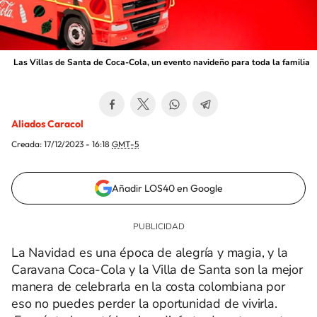
Las Villas de Santa de Coca-Cola, un evento navideño para toda la familia
Aliados Caracol
Creada:
17/12/2023 - 16:18
GMT-5
Añadir LOS40 en Google
La Navidad es una época de alegría y magia, y la
Caravana Coca-Cola y la Villa de Santa son la mejor
manera de celebrarla en la costa colombiana por
eso no puedes perder la oportunidad de vivirla.