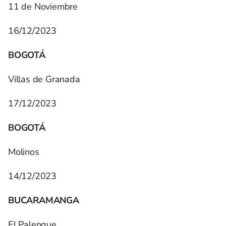
11 de Noviembre
16/12/2023
BOGOTÁ
Villas de Granada
17/12/2023
BOGOTÁ
Molinos
14/12/2023
BUCARAMANGA
El Palenque