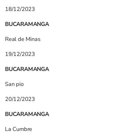
18/12/2023
BUCARAMANGA
Real de Minas
19/12/2023
BUCARAMANGA
San pio
20/12/2023
BUCARAMANGA
La Cumbre