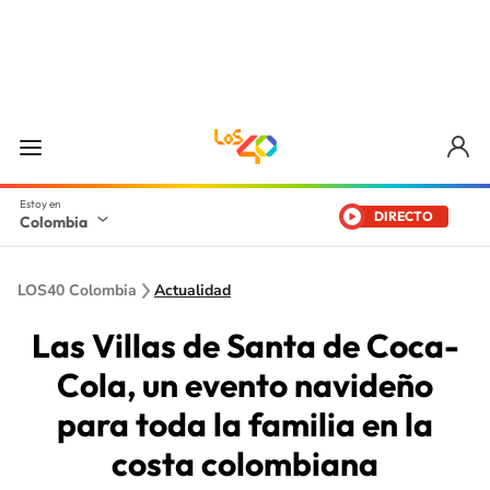
DIRECTO
Colombia
LOS40 Colombia
Actualidad
Las Villas de Santa de Coca-
Cola, un evento navideño
para toda la familia en la
costa colombiana