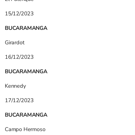
15/12/2023
BUCARAMANGA
Girardot
16/12/2023
BUCARAMANGA
Kennedy
17/12/2023
BUCARAMANGA
Campo Hermoso