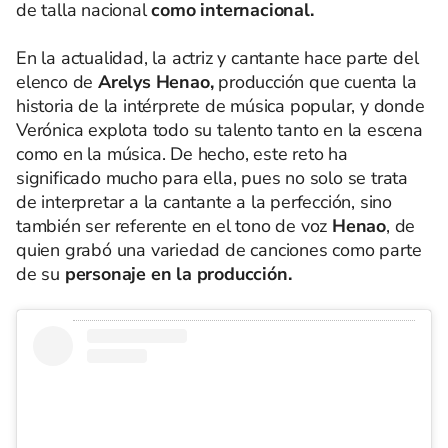
de talla nacional
como internacional.
En la actualidad, la actriz y cantante hace parte del
elenco de
Arelys Henao,
producción que cuenta la
historia de la intérprete de música popular, y donde
Verónica explota todo su talento tanto en la escena
como en la música. De hecho, este reto ha
significado mucho para ella, pues no solo se trata
de interpretar a la cantante a la perfección, sino
también ser referente en el tono de voz
Henao
, de
quien grabó una variedad de canciones como parte
de su
personaje en la producción.