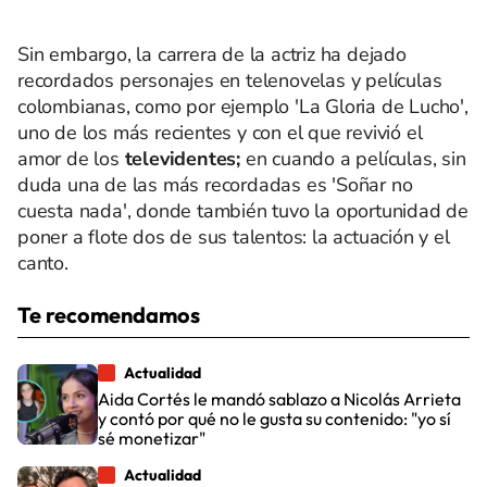
Sin embargo, la carrera de la actriz ha dejado
recordados personajes en telenovelas y películas
colombianas, como por ejemplo 'La Gloria de Lucho',
uno de los más recientes y con el que revivió el
amor de los
televidentes;
en cuando a películas, sin
duda una de las más recordadas es 'Soñar no
cuesta nada', donde también tuvo la oportunidad de
poner a flote dos de sus talentos: la actuación y el
canto.
Te recomendamos
Actualidad
Aida Cortés le mandó sablazo a Nicolás Arrieta
y contó por qué no le gusta su contenido: "yo sí
sé monetizar"
Actualidad