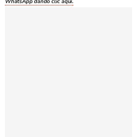
WhatsApp dando clic aquí.