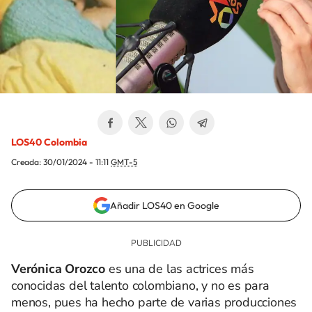
LOS40 Colombia
Creada:
30/01/2024 - 11:11
GMT-5
Añadir LOS40 en Google
Verónica Orozco
es una de las actrices más
conocidas del talento colombiano, y no es para
menos, pues ha hecho parte de varias producciones