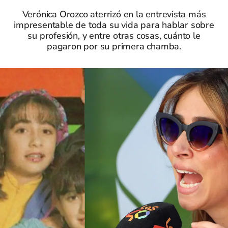
Verónica Orozco aterrizó en la entrevista más
impresentable de toda su vida para hablar sobre
su profesión, y entre otras cosas, cuánto le
pagaron por su primera chamba.