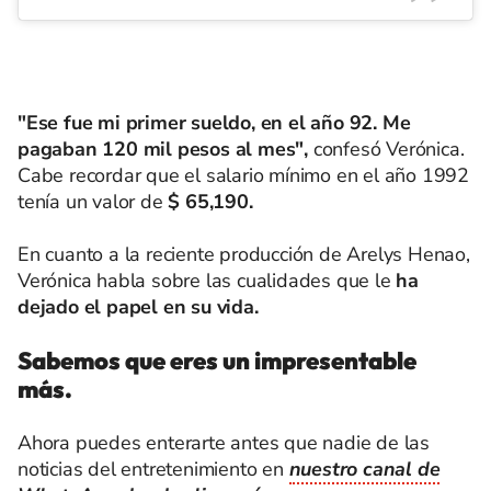
"Ese fue mi primer sueldo, en el año 92. Me
pagaban 120 mil pesos al mes",
confesó Verónica.
Cabe recordar que el salario mínimo en el año 1992
tenía un valor de
$ 65,190.
En cuanto a la reciente producción de Arelys Henao,
Verónica habla sobre las cualidades que le
ha
dejado el papel en su vida.
Sabemos que eres un impresentable
más.
Ahora puedes enterarte antes que nadie de las
noticias del entretenimiento en
nuestro canal de