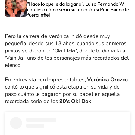
"Hace lo que le da la gana": Luisa Fernanda W
confiesa cómo sería su reacción si Pipe Bueno le
fuera infiel
Pero la carrera de Verónica inició desde muy
pequeña, desde sus 13 años, cuando sus primeros
pinitos se dieron en
'Oki Doki',
donde le dio vida a
'Vainilla', uno de los personajes más recordados del
elenco.
En entrevista con Impresentables,
Verónica Orozco
contó lo que significó esta etapa en su vida y de
paso cuánto le pagaron por su papel en aquella
recordada serie de los
90's Oki Dok
i.