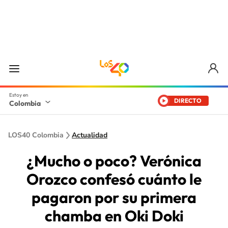
DIRECTO
Colombia
LOS40 Colombia
Actualidad
¿Mucho o poco? Verónica
Orozco confesó cuánto le
pagaron por su primera
chamba en Oki Doki