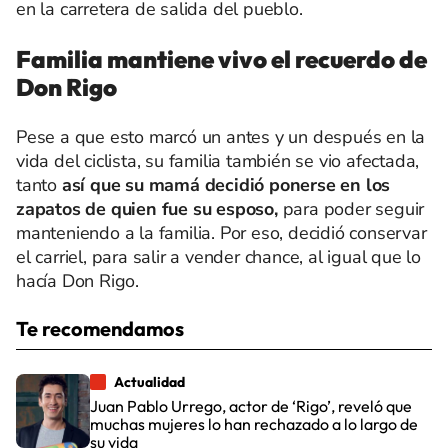
en la carretera de salida del pueblo.
Familia mantiene vivo el recuerdo de
Don Rigo
Pese a que esto marcó un antes y un después en la
vida del ciclista, su familia también se vio afectada,
tanto
así que su mamá decidió ponerse en los
zapatos de quien fue su esposo,
para poder seguir
manteniendo a la familia. Por eso, decidió conservar
el carriel, para salir a vender chance, al igual que lo
hacía Don Rigo.
Te recomendamos
Actualidad
Juan Pablo Urrego, actor de ‘Rigo’, reveló que
muchas mujeres lo han rechazado a lo largo de
su vida