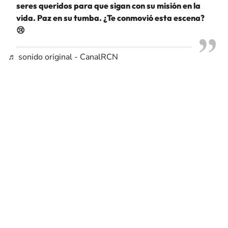
seres queridos para que sigan con su misión en la
vida. Paz en su tumba. ¿Te conmovió esta escena?
😢
♬ sonido original - CanalRCN