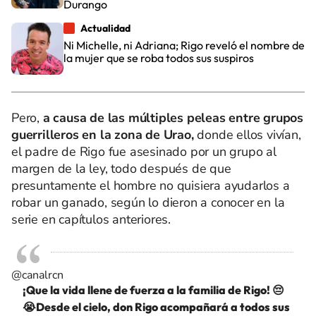
Durango
Actualidad
Ni Michelle, ni Adriana; Rigo reveló el nombre de
la mujer que se roba todos sus suspiros
Pero,
a causa de las múltiples peleas entre grupos
guerrilleros en la zona de Urao,
donde ellos vivían,
el padre de Rigo fue asesinado por un grupo al
margen de la ley, todo después de que
presuntamente el hombre no quisiera ayudarlos a
robar un ganado, según lo dieron a conocer en la
serie en capítulos anteriores.
@canalrcn
¡Que la vida llene de fuerza a la familia de Rigo! 😔
😭Desde el cielo, don Rigo acompañará a todos sus