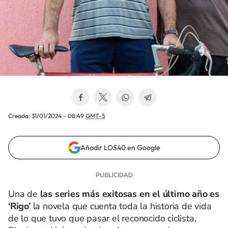
Creada:
31/01/2024 - 08:49
GMT-5
Añadir LOS40 en Google
Una de
las series más exitosas en el último año es
‘Rigo’
la novela que cuenta toda la historia de vida
de lo que tuvo que pasar el reconocido ciclista,