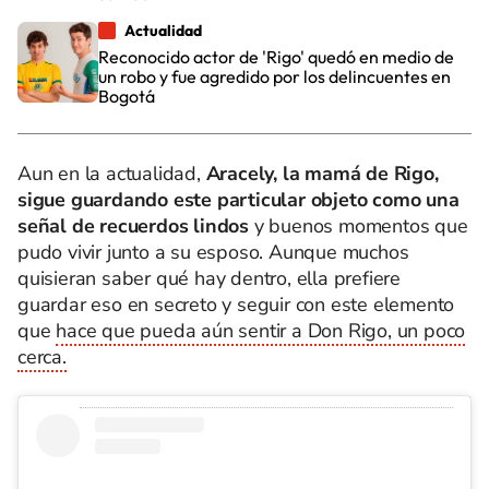
Actualidad
Reconocido actor de 'Rigo' quedó en medio de
un robo y fue agredido por los delincuentes en
Bogotá
Aun en la actualidad,
Aracely, la mamá de Rigo,
sigue guardando este particular objeto como una
señal de recuerdos lindos
y buenos momentos que
pudo vivir junto a su esposo. Aunque muchos
quisieran saber qué hay dentro, ella prefiere
guardar eso en secreto y seguir con este elemento
que
hace que pueda aún sentir a Don Rigo, un poco
cerca.