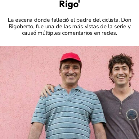
Rigo'
La escena donde falleció el padre del ciclista, Don
Rigoberto, fue una de las más vistas de la serie y
causó múltiples comentarios en redes.