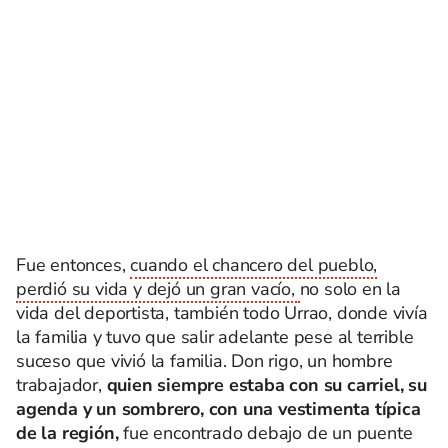
Fue entonces,
cuando el chancero del pueblo,
perdió su vida y dejó un gran vacío,
no solo en la
vida del deportista, también todo Urrao, donde vivía
la familia y tuvo que salir adelante pese al terrible
suceso que vivió la familia. Don rigo, un hombre
trabajador,
quien siempre estaba con su carriel, su
agenda y un sombrero, con una vestimenta típica
de la región,
fue encontrado debajo de un puente