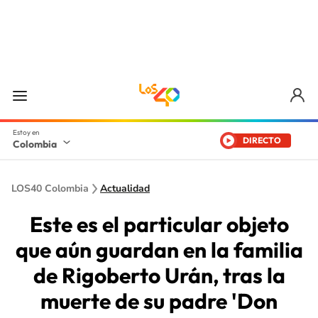
DIRECTO
Colombia
LOS40 Colombia
Actualidad
Este es el particular objeto
que aún guardan en la familia
de Rigoberto Urán, tras la
muerte de su padre 'Don